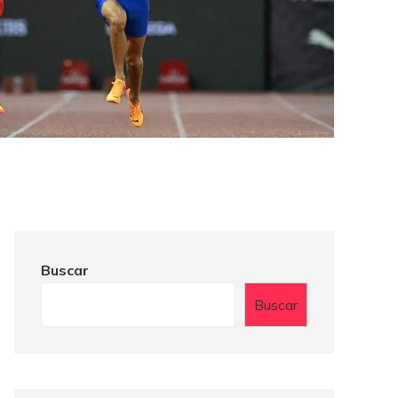
Buscar
Buscar