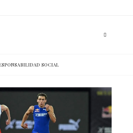
ESPONSABILIDAD SOCIAL