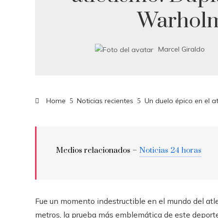
Warhol
Marcel Giraldo
Home
Noticias recientes
Un duelo épico en el a
Medios relacionados –
Noticias 24 horas
Fue un momento indestructible en el mundo del at
metros, la prueba más emblemática de este deport