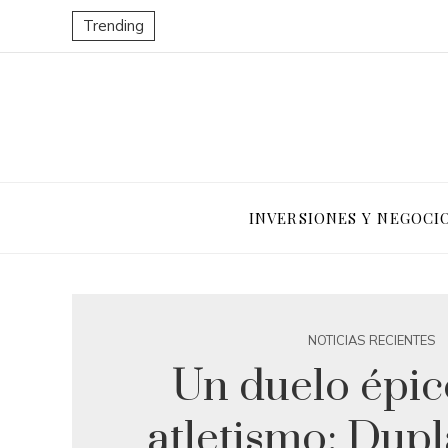
Trending
INVERSIONES Y NEGOCI
NOTICIAS RECIENTES
Un duelo épic
atletismo: Dupla