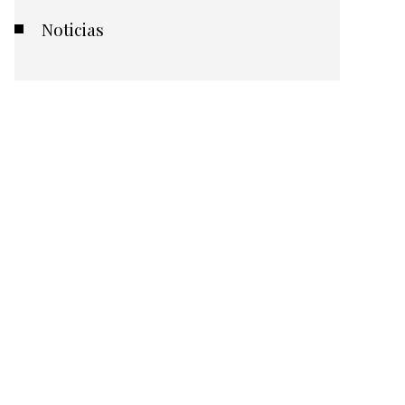
Noticias