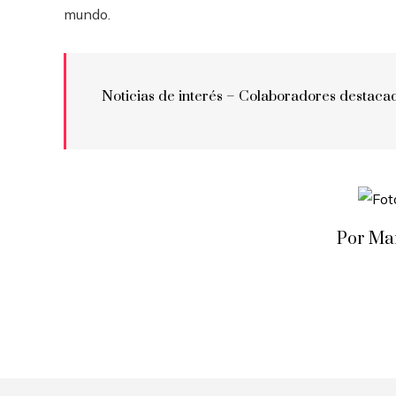
mundo.
Noticias de interés – Colaboradores destaca
Por Ma