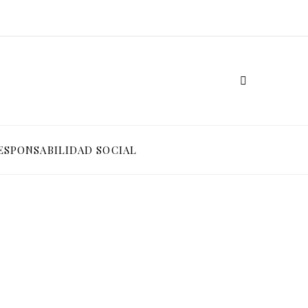
ESPONSABILIDAD SOCIAL