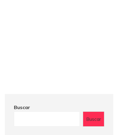
Buscar
Buscar