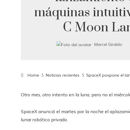
máquinas intuiti
C Moon La
Marcel Giraldo
Home
Noticias recientes
SpaceX pospone el la
Otro mes, otro intento en la luna, pero no el miércol
SpaceX anunció el martes por la noche el aplazamie
lunar robótico privado.