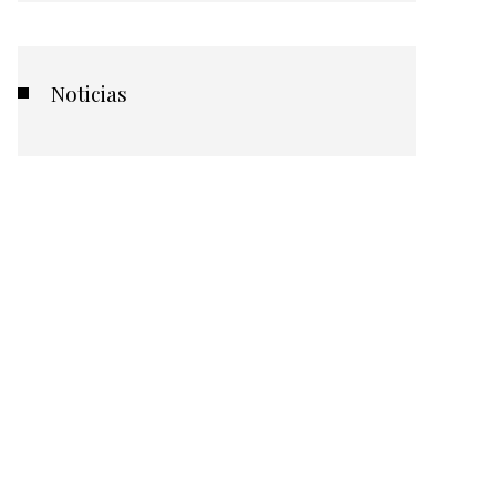
Noticias