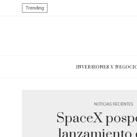
Trending
INVERSIONES Y NEGOCI
NOTICIAS RECIENTES
SpaceX posp
lanzamiento 