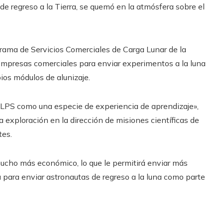
 de regreso a la Tierra, se quemó en la atmósfera sobre el
ama de Servicios Comerciales de Carga Lunar de la
 empresas comerciales para enviar experimentos a la luna
ios módulos de alunizaje.
CLPS como una especie de experiencia de aprendizaje»,
a exploración en la dirección de misiones científicas de
tes.
ucho más económico, lo que le permitirá enviar más
para enviar astronautas de regreso a la luna como parte