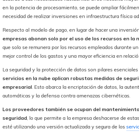
en la potencia de procesamiento, se puede ampliar fácilment
necesidad de realizar inversiones en infraestructura física ad
Respecto al modelo de pago, en lugar de hacer una inversión 
empresas abonan solo por el uso de los recursos en la
que solo se remunera por los recursos empleados durante un 
mejor control de los gastos y una mayor eficiencia en relació
La seguridad y la protección de datos son pilares esenciale
servicios en la nube aplican robustas medidas de segur
empresarial
. Esto abarca la encriptación de datos, la auten
automáticas y la defensa contra amenazas cibernéticas.
Los proveedores también se ocupan del mantenimiento 
seguridad
, lo que permite a la empresa deshacerse de esta
esté utilizando una versión actualizada y segura de los
servi