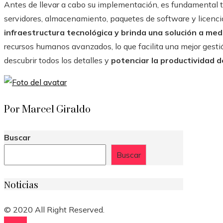
Antes de llevar a cabo su implementación, es fundamental t
servidores, almacenamiento, paquetes de software y licenci
infraestructura tecnológica y brinda una solución a med
recursos humanos avanzados, lo que facilita una mejor gesti
descubrir todos los detalles y
potenciar la productividad 
Por Marcel Giraldo
Buscar
Buscar
Noticias
© 2020 All Right Reserved.