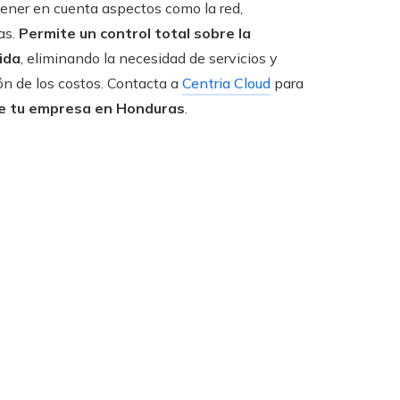
ener en cuenta aspectos como la red,
as.
Permite un control total sobre la
ida
, eliminando la necesidad de servicios y
ón de los costos. Contacta a
Centria Cloud
para
de tu empresa en Honduras
.