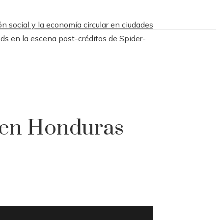
n social y la economía circular en ciudades
ds en la escena post-créditos de Spider-
 en Honduras