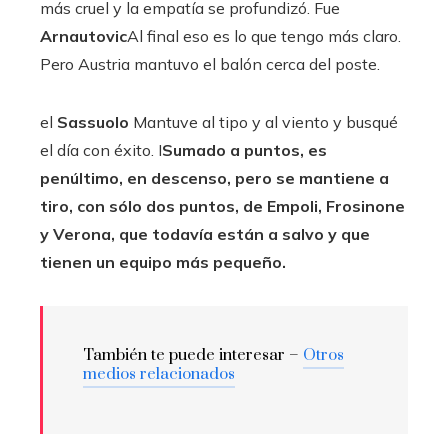
más cruel y la empatía se profundizó. Fue
Arnautovic
Al final eso es lo que tengo más claro.
Pero Austria mantuvo el balón cerca del poste.
el
Sassuolo
Mantuve al tipo y al viento y busqué
el día con éxito. I
Sumado a puntos, es
penúltimo, en descenso, pero se mantiene a
tiro, con sólo dos puntos, de Empoli, Frosinone
y Verona, que todavía están a salvo y que
tienen un equipo más pequeño.
También te puede interesar –
Otros
medios relacionados