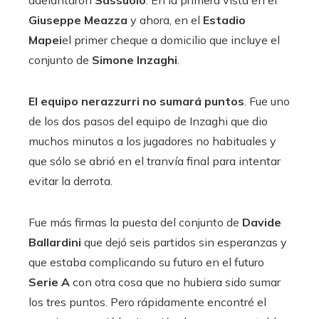
Giuseppe Meazza
y ahora, en el
Estadio
Mapei
el primer cheque a domicilio que incluye el
conjunto de
Simone Inzaghi
.
El equipo nerazzurri no sumará puntos
. Fue uno
de los dos pasos del equipo de Inzaghi que dio
muchos minutos a los jugadores no habituales y
que sólo se abrió en el tranvía final para intentar
evitar la derrota.
Fue más firmas la puesta del conjunto de
Davide
Ballardini
que dejó seis partidos sin esperanzas y
que estaba complicando su futuro en el futuro
Serie
A
con otra cosa que no hubiera sido sumar
los tres puntos. Pero rápidamente encontré el