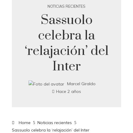
NOTICIAS RECIENTES
Sassuolo
celebra la
‘relajación’ del
Inter
Marcel Giraldo
Hace 2 años
Home
Noticias recientes
Sassuolo celebra la ‘relajación’ del Inter