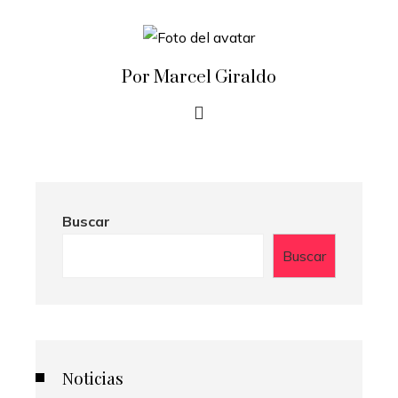
Por Marcel Giraldo
Buscar
Buscar
Noticias