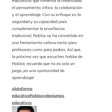
educativos que fomenta la creatividad,
el pensamiento crítico, la colaboración
y el aprendizaje. Con su enfoque en la
seguridad y su capacidad para
complementar la enseñanza
tradicional, Roblox se ha convertido en
una herramienta valiosa tanto para
profesores como para padres. Así que,
la próxima vez que escuches hablar de
Roblox, recuerda que no es solo un
juego, ¡es una oportunidad de
aprendizaje!
plataforma
educativa
Roblox
videojuegos
educativos