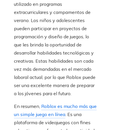
utilizado en programas
extracurriculares y campamentos de
verano. Los niños y adolescentes
pueden participar en proyectos de
programación y diseño de juegos, lo
que les brinda la oportunidad de
desarrollar habilidades tecnológicas y
creativas. Estas habilidades son cada
vez más demandadas en el mercado
laboral actual, por lo que Roblox puede
ser una excelente manera de preparar
a los jóvenes para el futuro.
En resumen,
Roblox es mucho más que
un simple juego en línea
. Es una
plataforma de videojuegos con fines