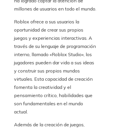
ha logrado captar la atención de
millones de usuarios en todo el mundo.
Roblox ofrece a sus usuarios la
oportunidad de crear sus propios
juegos y experiencias interactivas. A
través de su lenguaje de programación
interno, llamado «Roblox Studio», los
jugadores pueden dar vida a sus ideas
y construir sus propios mundos
virtuales. Esta capacidad de creación
fomenta la creatividad y el
pensamiento crítico, habilidades que
son fundamentales en el mundo
actual.
Además de la creación de juegos,