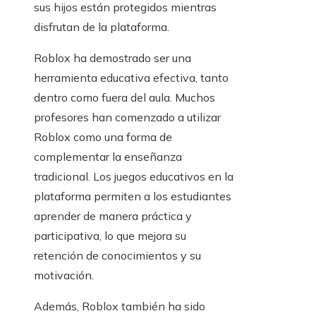
sus hijos están protegidos mientras
disfrutan de la plataforma.
Roblox ha demostrado ser una
herramienta educativa efectiva, tanto
dentro como fuera del aula. Muchos
profesores han comenzado a utilizar
Roblox como una forma de
complementar la enseñanza
tradicional. Los juegos educativos en la
plataforma permiten a los estudiantes
aprender de manera práctica y
participativa, lo que mejora su
retención de conocimientos y su
motivación.
Además, Roblox también ha sido