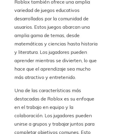
Roblox también ofrece una amplia
variedad de juegos educativos
desarrollados por la comunidad de
usuarios. Estos juegos abarcan una
amplia gama de temas, desde
matemáticas y ciencias hasta historia
y literatura. Los jugadores pueden
aprender mientras se divierten, lo que
hace que el aprendizaje sea mucho
más atractivo y entretenido.
Una de las características más
destacadas de Roblox es su enfoque
en el trabajo en equipo y la
colaboración. Los jugadores pueden
unirse a grupos y trabajar juntos para
completar objetivos comunes. Esto