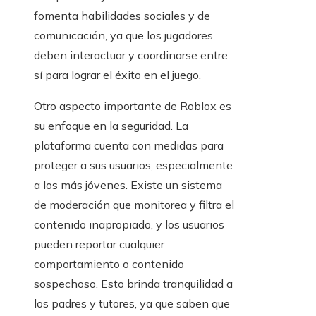
fomenta habilidades sociales y de
comunicación, ya que los jugadores
deben interactuar y coordinarse entre
sí para lograr el éxito en el juego.
Otro aspecto importante de Roblox es
su enfoque en la seguridad. La
plataforma cuenta con medidas para
proteger a sus usuarios, especialmente
a los más jóvenes. Existe un sistema
de moderación que monitorea y filtra el
contenido inapropiado, y los usuarios
pueden reportar cualquier
comportamiento o contenido
sospechoso. Esto brinda tranquilidad a
los padres y tutores, ya que saben que