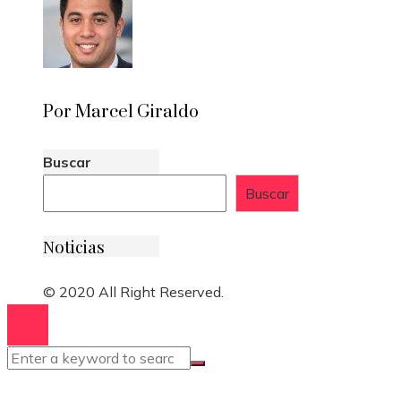
Por Marcel Giraldo
Buscar
Buscar
Noticias
© 2020 All Right Reserved.