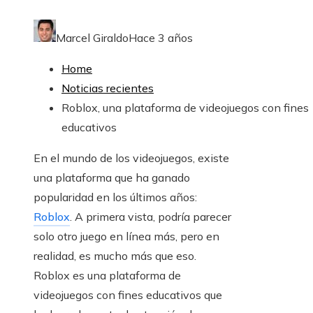
Marcel Giraldo
Hace 3 años
Home
Noticias recientes
Roblox, una plataforma de videojuegos con fines
educativos
En el mundo de los videojuegos, existe
una plataforma que ha ganado
popularidad en los últimos años:
Roblox
. A primera vista, podría parecer
solo otro juego en línea más, pero en
realidad, es mucho más que eso.
Roblox es una plataforma de
videojuegos con fines educativos que