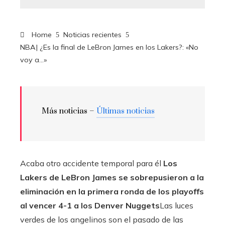
Home
Noticias recientes
NBA| ¿Es la final de LeBron James en los Lakers?: «No
voy a…»
Más noticias –
Últimas noticias
Acaba otro accidente temporal para él
Los
Lakers de LeBron James se sobrepusieron a la
eliminación en la primera ronda de los playoffs
al vencer 4-1 a los Denver Nuggets
Las luces
verdes de los angelinos son el pasado de las