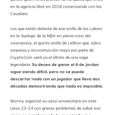
en la agencia libre en 2018 comenzando con los
Cavaliers.
Los que están delante de ese anillo de los Lakers
en la ‘burbuja’ de la NBA en plena crisis del
coronavirus, el quinto anillo de LeBron que, salvo
sorpresa y reconstrucción maya por parte de
Crypto.Com, será ya el último de una saga
legendaria.
Su deseo de ganar el 6 de Jordan
sigue siendo difícil, pero no se puede
descartar nada con un jugador que lleva dos
décadas demostrando que nada es imposible.
Bronny organizó su curso universitario en este
curso 23-24 con graves problemas de salud, eso