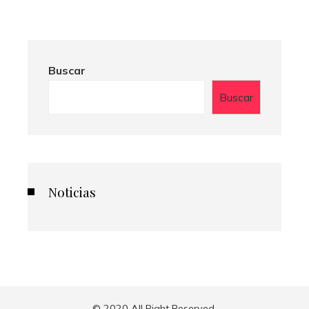
Buscar
Buscar
Noticias
© 2020 All Right Reserved.