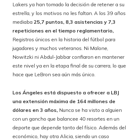
Lakers ya han tomado la decisión de retener a su
estrella, y los motivos no les faltan. A los 39 años
mediaba
25,7 puntos, 8,3 asistencias y 7,3
repeticiones en el tiempo reglamentario,
Registros únicos en la historia del fútbol para
jugadores y muchos veteranos. Ni Malone,
Nowitzki ni Abdul-Jabbar confiaron en mantener
este nivel ya en la etapa final de su carrera, lo que
hace que LeBron sea aún más único.
Los Ángeles está dispuesto a ofrecer a LBJ
una extensión máxima de 164 millones de
dólares en 3 años,
Nunca se ha visto a alguien
con un gancho que balancee 40 resortes en un
deporte que depende tanto del físico. Además del
económico, hay otra Alicia, siendo un caso