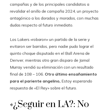
campañas y de los principales candidatos a
revalidar el anillo de campaña 2024, un proyecto
antagónico a los dorados y morados, con muchas
dudas respecto al futuro inmediato.
Los Lakers «robaron» un partido de la serie y
evitaron ser barridos, pero nadie pudo lograr el
quinto choque disputado en el Ball Arena de
Denver, mientras otro gran disparo de Jamal
Murray vendió su eliminación con un resultado
final de 108 – 106.
Otro último ensañamiento
para el pariente angelino,
Estoy esperando
respuesta de «El Rey» sobre el futuro.
«¿Seguir en LA?: No