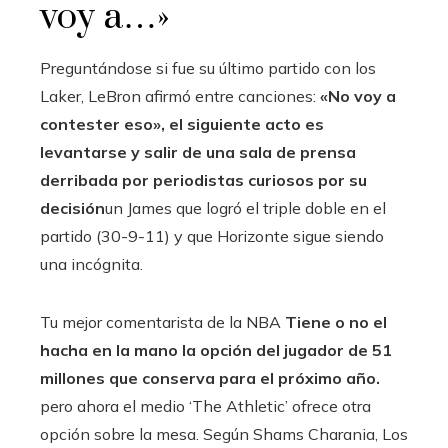
voy a…»
Preguntándose si fue su último partido con los
Laker, LeBron afirmó entre canciones:
«No voy a
contester eso», el siguiente acto es
levantarse y salir de una sala de prensa
derribada por periodistas curiosos por su
decisión
un James que logró el triple doble en el
partido (30-9-11) y que Horizonte sigue siendo
una incógnita.
Tu mejor comentarista de la NBA
Tiene o no el
hacha en la mano la opción del jugador de 51
millones que conserva para el próximo año.
pero ahora el medio ‘The Athletic’ ofrece otra
opción sobre la mesa. Según Shams Charania, Los