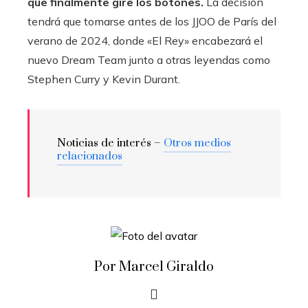
que finalmente gire los botones.
La decisión
tendrá que tomarse antes de los JJOO de París del
verano de 2024, donde «El Rey» encabezará el
nuevo Dream Team junto a otras leyendas como
Stephen Curry y Kevin Durant.
Noticias de interés –
Otros medios
relacionados
Por Marcel Giraldo