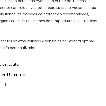
 cuidado para conservarlos en el tiempo. Por eso, los
ente controlado y estable para su preservación a largo
siguiendo las medidas de protección recomendadas,
guras de las fluctuaciones de temperatura y los cambios
ger tus objetos valiosos y sensibles de manera óptima.
soría personalizada.
rcel Giraldo