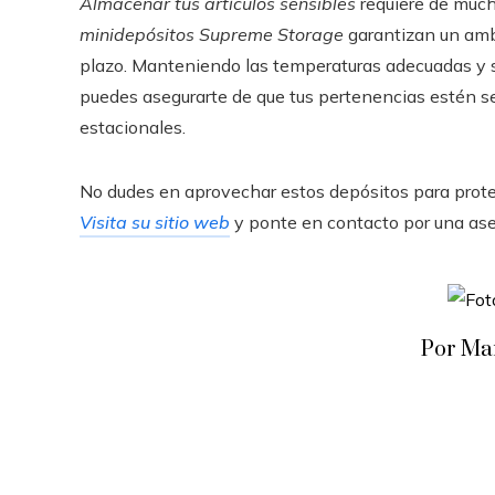
Almacenar tus artículos sensibles
requiere de mucho
minidepósitos Supreme Storage
garantizan un ambi
plazo. Manteniendo las temperaturas adecuadas y 
puedes asegurarte de que tus pertenencias estén se
estacionales.
No dudes en aprovechar estos depósitos para prote
Visita su sitio web
y ponte en contacto por una ase
Por Ma