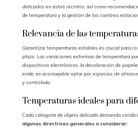
delicados
en estos
recintos
, así como recomendacio
de temperatura y la gestión de los cambios estacion
Relevancia de las temperatura
Garantizar temperaturas estables es crucial para co
plazo. Las variaciones extremas de temperatura pue
dispositivos electrónicos, la decoloración de papele
ende, es aconsejable optar por
espacios de almac
y controlado.
Temperaturas ideales para dife
Cada categoría de objeto delicado demanda condici
algunas directrices generales a considerar: