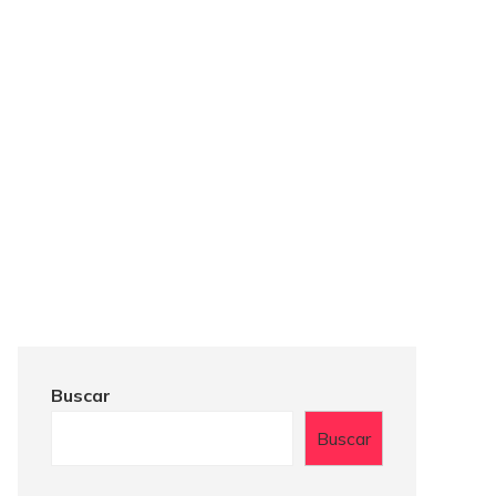
Buscar
Buscar