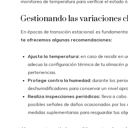
monitoreo de temperatura para verificar el estado 
Gestionando las variaciones c
En épocas de transición estacional, es fundamental
te ofrecemos algunas recomendaciones:
Ajusta la temperatura:
en caso de residir en 
adecua la configuración térmica de tu almacén 
pertenencias.
Protege contra la humedad:
durante los perio
deshumidificadores para conservar un nivel apr
Realiza inspecciones periódicas:
lleva a cabo 
posibles señales de daños ocasionados por los 
medidas suplementarias para resguardar tus obj