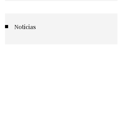
Noticias