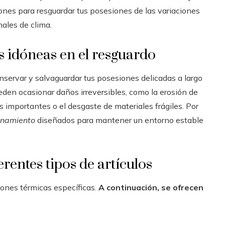
nes para resguardar tus posesiones de las variaciones
ales de clima.
s idóneas en el resguardo
nservar y salvaguardar tus posesiones delicadas a largo
den ocasionar daños irreversibles, como la erosión de
s importantes o el desgaste de materiales frágiles. Por
enamiento
diseñados para mantener un entorno estable
rentes tipos de artículos
ones térmicas específicas.
A continuación, se ofrecen