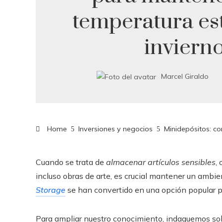
temperatura es
inviern
Marcel Giraldo
Home
Inversiones y negocios
Minidepósitos: c
Cuando se trata de
almacenar artículos sensibles
,
incluso obras de arte, es crucial mantener un ambie
Storage
se han convertido en una opción popular p
Para ampliar nuestro conocimiento, indaguemos so