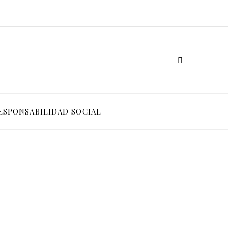
ESPONSABILIDAD SOCIAL