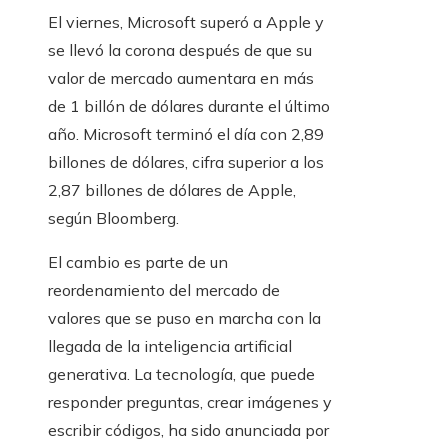
El viernes, Microsoft superó a Apple y
se llevó la corona después de que su
valor de mercado aumentara en más
de 1 billón de dólares durante el último
año. Microsoft terminó el día con 2,89
billones de dólares, cifra superior a los
2,87 billones de dólares de Apple,
según Bloomberg.
El cambio es parte de un
reordenamiento del mercado de
valores que se puso en marcha con la
llegada de la inteligencia artificial
generativa. La tecnología, que puede
responder preguntas, crear imágenes y
escribir códigos, ha sido anunciada por