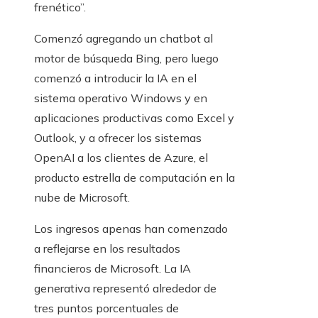
frenético”.
Comenzó agregando un chatbot al
motor de búsqueda Bing, pero luego
comenzó a introducir la IA en el
sistema operativo Windows y en
aplicaciones productivas como Excel y
Outlook, y a ofrecer los sistemas
OpenAI a los clientes de Azure, el
producto estrella de computación en la
nube de Microsoft.
Los ingresos apenas han comenzado
a reflejarse en los resultados
financieros de Microsoft. La IA
generativa representó alrededor de
tres puntos porcentuales de