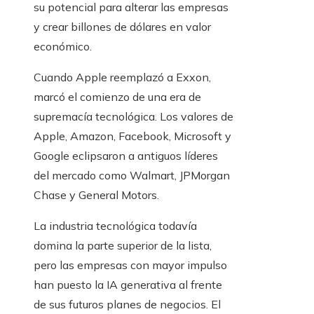
su potencial para alterar las empresas
y crear billones de dólares en valor
económico.
Cuando Apple reemplazó a Exxon,
marcó el comienzo de una era de
supremacía tecnológica. Los valores de
Apple, Amazon, Facebook, Microsoft y
Google eclipsaron a antiguos líderes
del mercado como Walmart, JPMorgan
Chase y General Motors.
La industria tecnológica todavía
domina la parte superior de la lista,
pero las empresas con mayor impulso
han puesto la IA generativa al frente
de sus futuros planes de negocios. El