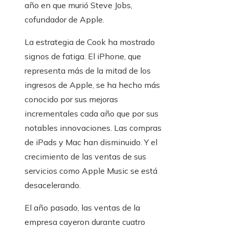
año en que murió Steve Jobs,
cofundador de Apple.
La estrategia de Cook ha mostrado
signos de fatiga. El iPhone, que
representa más de la mitad de los
ingresos de Apple, se ha hecho más
conocido por sus mejoras
incrementales cada año que por sus
notables innovaciones. Las compras
de iPads y Mac han disminuido. Y el
crecimiento de las ventas de sus
servicios como Apple Music se está
desacelerando.
El año pasado, las ventas de la
empresa cayeron durante cuatro