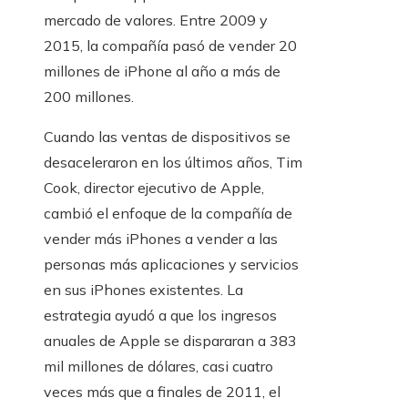
mercado de valores. Entre 2009 y
2015, la compañía pasó de vender 20
millones de iPhone al año a más de
200 millones.
Cuando las ventas de dispositivos se
desaceleraron en los últimos años, Tim
Cook, director ejecutivo de Apple,
cambió el enfoque de la compañía de
vender más iPhones a vender a las
personas más aplicaciones y servicios
en sus iPhones existentes. La
estrategia ayudó a que los ingresos
anuales de Apple se dispararan a 383
mil millones de dólares, casi cuatro
veces más que a finales de 2011, el