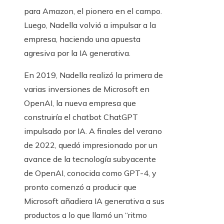
para Amazon, el pionero en el campo.
Luego, Nadella volvió a impulsar a la
empresa, haciendo una apuesta
agresiva por la IA generativa.
En 2019, Nadella realizó la primera de
varias inversiones de Microsoft en
OpenAI, la nueva empresa que
construiría el chatbot ChatGPT
impulsado por IA. A finales del verano
de 2022, quedó impresionado por un
avance de la tecnología subyacente
de OpenAI, conocida como GPT-4, y
pronto comenzó a producir que
Microsoft añadiera IA generativa a sus
productos a lo que llamó un “ritmo