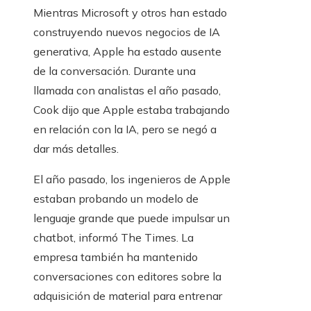
Mientras Microsoft y otros han estado
construyendo nuevos negocios de IA
generativa, Apple ha estado ausente
de la conversación. Durante una
llamada con analistas el año pasado,
Cook dijo que Apple estaba trabajando
en relación con la IA, pero se negó a
dar más detalles.
El año pasado, los ingenieros de Apple
estaban probando un modelo de
lenguaje grande que puede impulsar un
chatbot, informó The Times. La
empresa también ha mantenido
conversaciones con editores sobre la
adquisición de material para entrenar