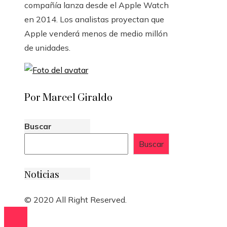
compañía lanza desde el Apple Watch
en 2014. Los analistas proyectan que
Apple venderá menos de medio millón
de unidades.
Por Marcel Giraldo
Buscar
Buscar
Noticias
© 2020 All Right Reserved.