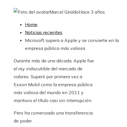
Marcel Giraldo
Hace 3 años
Home
Noticias recientes
Microsoft supera a Apple y se convierte en la
empresa pública más valiosa
Durante más de una década, Apple fue
el rey indiscutible del mercado de
valores. Superó por primera vez a
Exxon Mobil como la empresa pública
más valiosa del mundo en 2011 y
mantuvo el título casi sin interrupción.
Pero ha comenzado una transferencia
de poder.