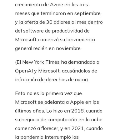
crecimiento de Azure en los tres
meses que terminaron en septiembre,
y la oferta de 30 dólares al mes dentro
del software de productividad de
Microsoft comenzó su lanzamiento
general recién en noviembre.
(El New York Times ha demandado a
OpenAI y Microsoft, acusándolos de
infracción de derechos de autor).
Esta no es la primera vez que
Microsoft se adelanta a Apple en los
últimos años. Lo hizo en 2018, cuando
su negocio de computación en la nube
comenzó a florecer, y en 2021, cuando
la pandemia interrumpió las