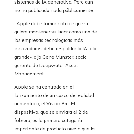
sistemas de IA generativa. Pero aún
no ha publicado nada públicamente.
«Apple debe tomar nota de que si
quiere mantener su lugar como una de
las empresas tecnológicas más
innovadoras, debe respaldar la IA a lo
grande», dijo Gene Munster, socio
gerente de Deepwater Asset
Management.
Apple se ha centrado en el
lanzamiento de un casco de realidad
aumentada, el Vision Pro. El
dispositivo, que se enviará el 2 de
febrero, es la primera categoría
importante de producto nuevo que la