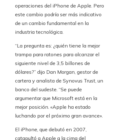
operaciones del iPhone de Apple. Pero
este cambio podría ser más indicativo
de un cambio fundamental en la
industria tecnológica.
“La pregunta es: ¿quién tiene la mejor
trampa para ratones para alcanzar el
siguiente nivel de 3,5 billones de
dólares?” dijo Dan Morgan, gestor de
cartera y analista de Synovus Trust, un
banco del sudeste. “Se puede
argumentar que Microsoft está en la
mejor posición. «Apple ha estado
luchando por el próximo gran avance».
El iPhone, que debutó en 2007,
catapultó a Apple a la cima del