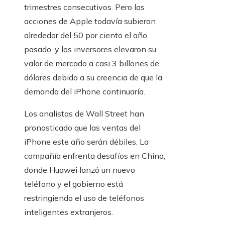
trimestres consecutivos. Pero las
acciones de Apple todavía subieron
alrededor del 50 por ciento el año
pasado, y los inversores elevaron su
valor de mercado a casi 3 billones de
dólares debido a su creencia de que la
demanda del iPhone continuaría.
Los analistas de Wall Street han
pronosticado que las ventas del
iPhone este año serán débiles. La
compañía enfrenta desafíos en China,
donde Huawei lanzó un nuevo
teléfono y el gobierno está
restringiendo el uso de teléfonos
inteligentes extranjeros.