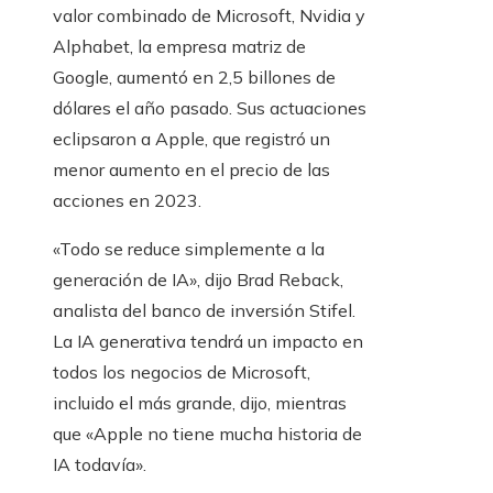
valor combinado de Microsoft, Nvidia y
Alphabet, la empresa matriz de
Google, aumentó en 2,5 billones de
dólares el año pasado. Sus actuaciones
eclipsaron a Apple, que registró un
menor aumento en el precio de las
acciones en 2023.
«Todo se reduce simplemente a la
generación de IA», dijo Brad Reback,
analista del banco de inversión Stifel.
La IA generativa tendrá un impacto en
todos los negocios de Microsoft,
incluido el más grande, dijo, mientras
que «Apple no tiene mucha historia de
IA todavía».