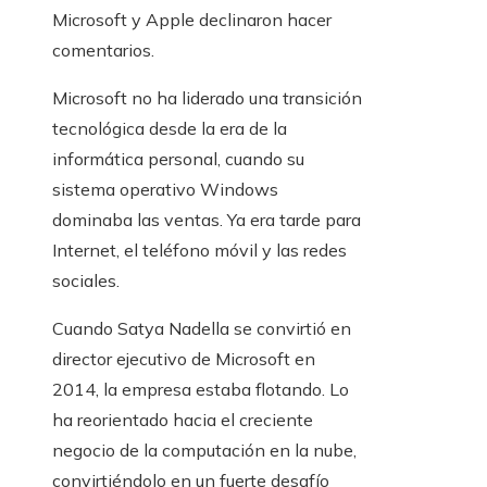
Microsoft y Apple declinaron hacer
comentarios.
Microsoft no ha liderado una transición
tecnológica desde la era de la
informática personal, cuando su
sistema operativo Windows
dominaba las ventas. Ya era tarde para
Internet, el teléfono móvil y las redes
sociales.
Cuando Satya Nadella se convirtió en
director ejecutivo de Microsoft en
2014, la empresa estaba flotando. Lo
ha reorientado hacia el creciente
negocio de la computación en la nube,
convirtiéndolo en un fuerte desafío