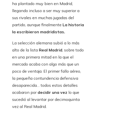
ha plantado muy bien en Madrid,
llegando incluso a ser muy superior a
sus rivales en muchas jugadas del
partido, aunque finalmente
La historia
la escribieron madridistas.
La selección alemana subió a lo más
alto de la lista
Real Madrid
, sobre todo
en una primera mitad en la que el
mercado acaba con algo más que un
poco de ventaja. El primer fallo aéreo,
la pequeña contundencia defensiva
desaparecida… todos estos detalles
acabaron por
decidir una vez
lo que
sucedió al levantar por decimoquinta
vez al Real Madrid.