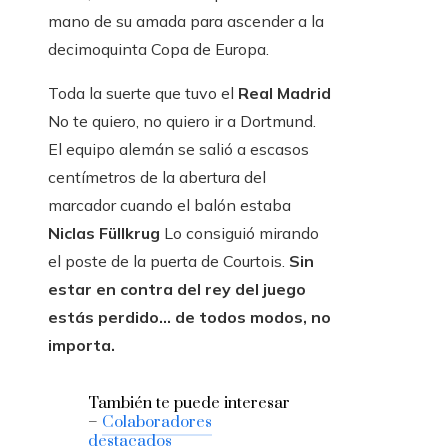
mano de su amada para ascender a la
decimoquinta Copa de Europa.
Toda la suerte que tuvo el
Real Madrid
No te quiero, no quiero ir a Dortmund.
El equipo alemán se salió a escasos
centímetros de la abertura del
marcador cuando el balón estaba
Niclas Füllkrug
Lo consiguió mirando
el poste de la puerta de Courtois.
Sin
estar en contra del rey del juego
estás perdido… de todos modos, no
importa.
También te puede interesar
–
Colaboradores
destacados