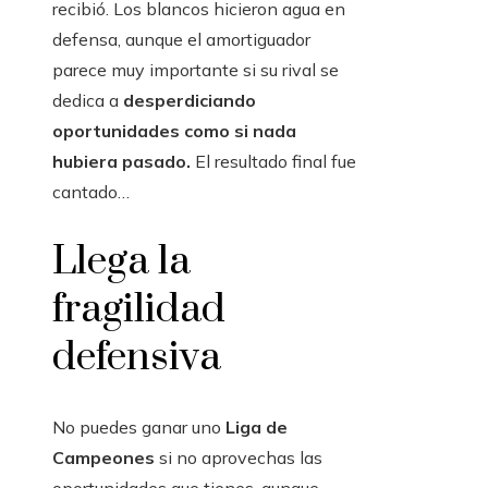
recibió. Los blancos hicieron agua en
defensa, aunque el amortiguador
parece muy importante si su rival se
dedica a
desperdiciando
oportunidades como si nada
hubiera pasado.
El resultado final fue
cantado…
Llega la
fragilidad
defensiva
No puedes ganar uno
Liga de
Campeones
si no aprovechas las