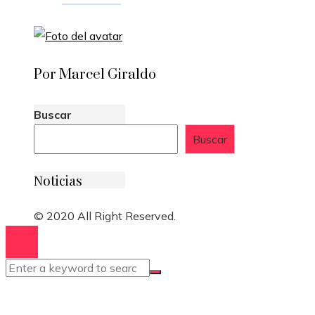
Por Marcel Giraldo
Buscar
Buscar
Noticias
© 2020 All Right Reserved.