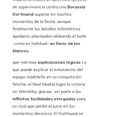
de supervivencia contra uno
Borussia
Dortmund
superior en muchos
momentos de la fiesta, aunque
finalmente los detalles milimétricos
quedaron plasmados alabando el baile
-como es habitual-
un favor de los
blancos.
que mal mas
explicaciones lógicas
Lo
que puede explicar el entusiasmo del
equipo madrileño en su competición
fetiche, el Real Madrid logró la victoria
en Wembley gracias -en parte a las
infinitas facilidades otorgadas
para
un rival que perdió el juicio en los
momentos decisivos. El Dortmund se