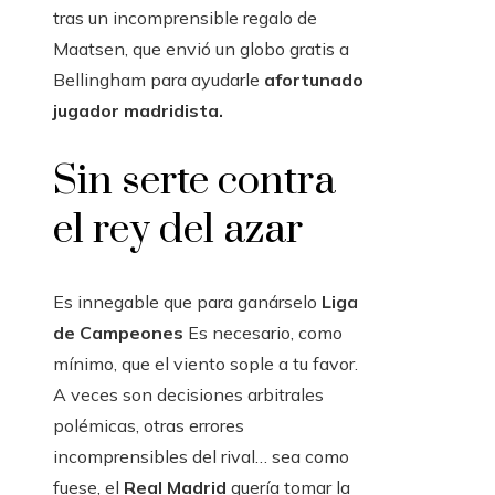
tras un incomprensible regalo de
Maatsen, que envió un globo gratis a
Bellingham para ayudarle
afortunado
jugador madridista.
Sin serte contra
el rey del azar
Es innegable que para ganárselo
Liga
de Campeones
Es necesario, como
mínimo, que el viento sople a tu favor.
A veces son decisiones arbitrales
polémicas, otras errores
incomprensibles del rival… sea como
fuese, el
Real Madrid
quería tomar la