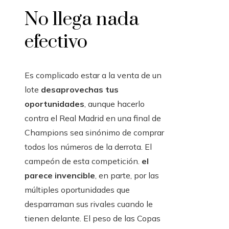
No llega nada
efectivo
Es complicado estar a la venta de un
lote
desaprovechas tus
oportunidades
, aunque hacerlo
contra el Real Madrid en una final de
Champions sea sinónimo de comprar
todos los números de la derrota. El
campeón de esta competición.
el
parece invencible
, en parte, por las
múltiples oportunidades que
desparraman sus rivales cuando le
tienen delante. El peso de las Copas