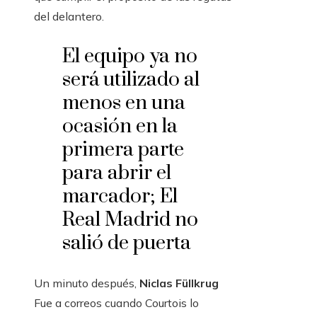
del delantero.
El equipo ya no
será utilizado al
menos en una
ocasión en la
primera parte
para abrir el
marcador; El
Real Madrid no
salió de puerta
Un minuto después,
Niclas Füllkrug
Fue a correos cuando Courtois lo