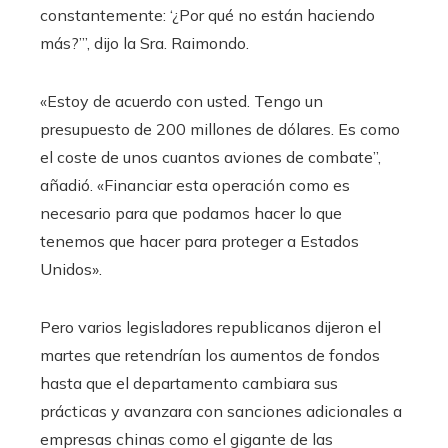
constantemente: ‘¿Por qué no están haciendo
más?’”, dijo la Sra. Raimondo.
«Estoy de acuerdo con usted. Tengo un
presupuesto de 200 millones de dólares. Es como
el coste de unos cuantos aviones de combate”,
añadió. «Financiar esta operación como es
necesario para que podamos hacer lo que
tenemos que hacer para proteger a Estados
Unidos».
Pero varios legisladores republicanos dijeron el
martes que retendrían los aumentos de fondos
hasta que el departamento cambiara sus
prácticas y avanzara con sanciones adicionales a
empresas chinas como el gigante de las