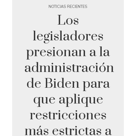
NOTICIAS RECIENTES
Los
legisladores
presionan a la
administración
de Biden para
que aplique
restricciones
más estrictas a