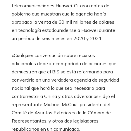
telecomunicaciones Huawei. Citaron datos del
gobierno que muestran que la agencia había
aprobado la venta de 60 mil millones de dólares
en tecnología estadounidense a Huawei durante
un período de seis meses en 2020 y 2021.
«Cualquier conversación sobre recursos
adicionales debe ir acompañada de acciones que
demuestren que el BIS se está reformando para
convertirlo en una verdadera agencia de seguridad
nacional que hará lo que sea necesario para
contrarrestar a China y otros adversarios», dijo el
representante Michael McCaul, presidente del
Comité de Asuntos Exteriores de la Cámara de
Representantes. y otros dos legisladores
republicanos en un comunicado.