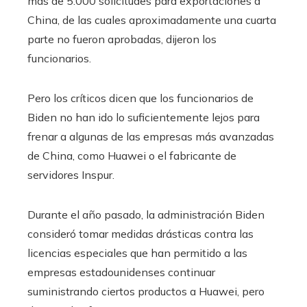
más de 5.000 solicitudes para exportaciones a
China, de las cuales aproximadamente una cuarta
parte no fueron aprobadas, dijeron los
funcionarios.
Pero los críticos dicen que los funcionarios de
Biden no han ido lo suficientemente lejos para
frenar a algunas de las empresas más avanzadas
de China, como Huawei o el fabricante de
servidores Inspur.
Durante el año pasado, la administración Biden
consideró tomar medidas drásticas contra las
licencias especiales que han permitido a las
empresas estadounidenses continuar
suministrando ciertos productos a Huawei, pero