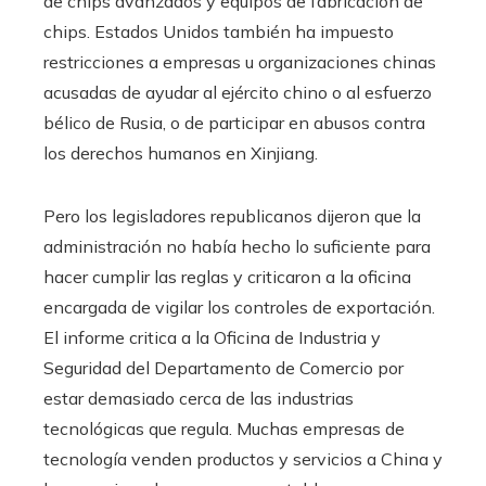
de chips avanzados y equipos de fabricación de
chips. Estados Unidos también ha impuesto
restricciones a empresas u organizaciones chinas
acusadas de ayudar al ejército chino o al esfuerzo
bélico de Rusia, o de participar en abusos contra
los derechos humanos en Xinjiang.
Pero los legisladores republicanos dijeron que la
administración no había hecho lo suficiente para
hacer cumplir las reglas y criticaron a la oficina
encargada de vigilar los controles de exportación.
El informe critica a la Oficina de Industria y
Seguridad del Departamento de Comercio por
estar demasiado cerca de las industrias
tecnológicas que regula. Muchas empresas de
tecnología venden productos y servicios a China y