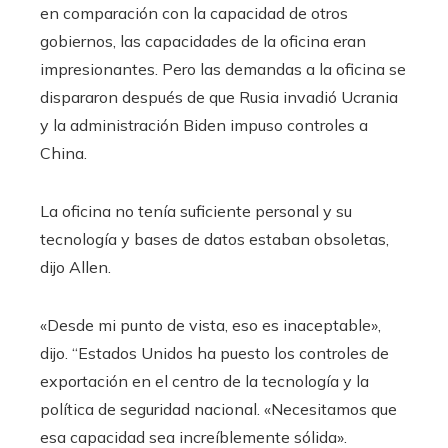
en comparación con la capacidad de otros
gobiernos, las capacidades de la oficina eran
impresionantes. Pero las demandas a la oficina se
dispararon después de que Rusia invadió Ucrania
y la administración Biden impuso controles a
China.
La oficina no tenía suficiente personal y su
tecnología y bases de datos estaban obsoletas,
dijo Allen.
«Desde mi punto de vista, eso es inaceptable»,
dijo. “Estados Unidos ha puesto los controles de
exportación en el centro de la tecnología y la
política de seguridad nacional. «Necesitamos que
esa capacidad sea increíblemente sólida».