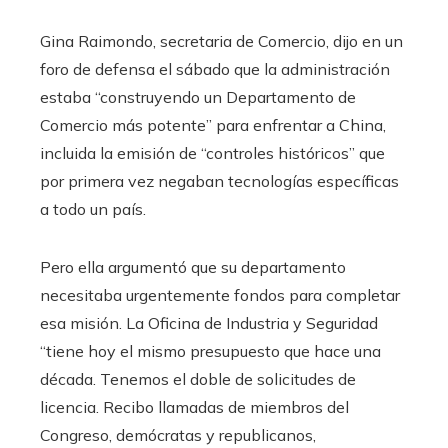
Gina Raimondo, secretaria de Comercio, dijo en un
foro de defensa el sábado que la administración
estaba “construyendo un Departamento de
Comercio más potente” para enfrentar a China,
incluida la emisión de “controles históricos” que
por primera vez negaban tecnologías específicas
a todo un país.
Pero ella argumentó que su departamento
necesitaba urgentemente fondos para completar
esa misión. La Oficina de Industria y Seguridad
“tiene hoy el mismo presupuesto que hace una
década. Tenemos el doble de solicitudes de
licencia. Recibo llamadas de miembros del
Congreso, demócratas y republicanos,