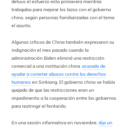
detuvo el esfuerzo esta primavera mientras
trabajaba para mejorar los lazos con el gobierno
chino, según personas familiarizadas con el tema.
el asunto.
Algunos críticos de China también expresaron su
indignación el mes pasado cuando la
administración Biden eliminó una restricción
comercial a una institución china.
acusado de
ayudar a cometer abusos contra los derechos
humanos
en Sinkiang. El gobierno chino se había
quejado de que las restricciones eran un
impedimento a la cooperación entre los gobiernos
para restringir el fentanilo.
En una sesión informativa en noviembre,
dijo un