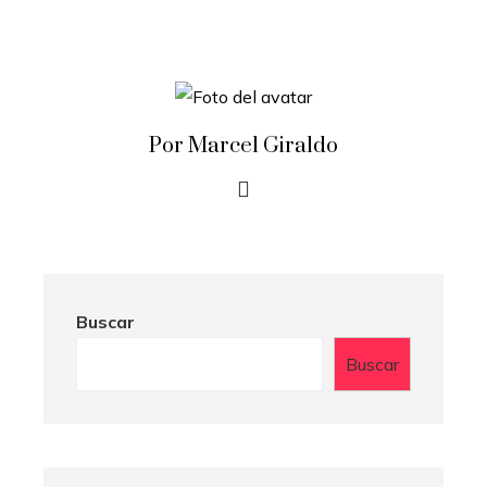
Por Marcel Giraldo
Buscar
Buscar