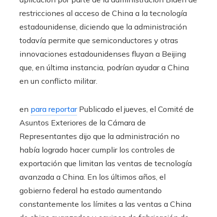
restricciones al acceso de China a la tecnología
estadounidense, diciendo que la administración
todavía permite que semiconductores y otras
innovaciones estadounidenses fluyan a Beijing
que, en última instancia, podrían ayudar a China
en un conflicto militar.
en
para reportar
Publicado el jueves, el Comité de
Asuntos Exteriores de la Cámara de
Representantes dijo que la administración no
había logrado hacer cumplir los controles de
exportación que limitan las ventas de tecnología
avanzada a China. En los últimos años, el
gobierno federal ha estado aumentando
constantemente los límites a las ventas a China