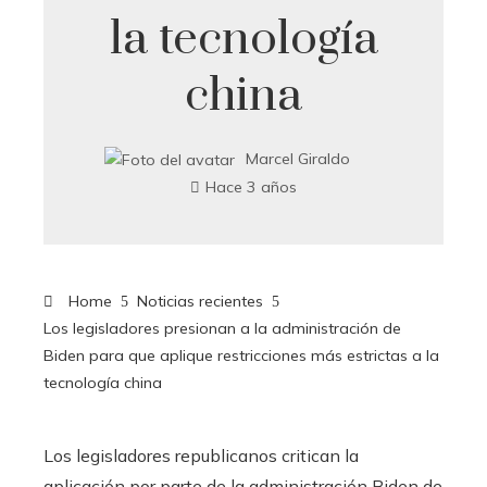
la tecnología
china
Marcel Giraldo
Hace 3 años
Home
Noticias recientes
Los legisladores presionan a la administración de
Biden para que aplique restricciones más estrictas a la
tecnología china
Los legisladores republicanos critican la
aplicación por parte de la administración Biden de