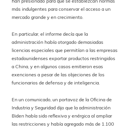
han presionado para que se establezcan normas
más indulgentes para conservar el acceso a un
mercado grande y en crecimiento.
En particular, el informe decía que la
administración había otorgado demasiadas
licencias especiales que permitían a las empresas
estadounidenses exportar productos restringidos
a China, y en algunos casos emitieron esas
exenciones a pesar de las objeciones de los
funcionarios de defensa y de inteligencia.
En un comunicado, un portavoz de la Oficina de
Industria y Seguridad dijo que la administración
Biden había sido reflexiva y enérgica al ampliar
las restricciones y había agregado más de 1.100