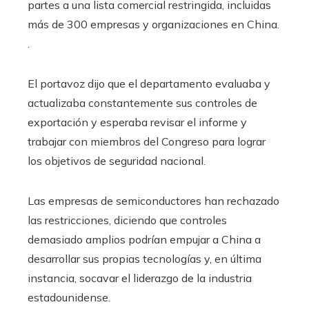
partes a una lista comercial restringida, incluidas
más de 300 empresas y organizaciones en China.
.
El portavoz dijo que el departamento evaluaba y
actualizaba constantemente sus controles de
exportación y esperaba revisar el informe y
trabajar con miembros del Congreso para lograr
los objetivos de seguridad nacional.
Las empresas de semiconductores han rechazado
las restricciones, diciendo que controles
demasiado amplios podrían empujar a China a
desarrollar sus propias tecnologías y, en última
instancia, socavar el liderazgo de la industria
estadounidense.