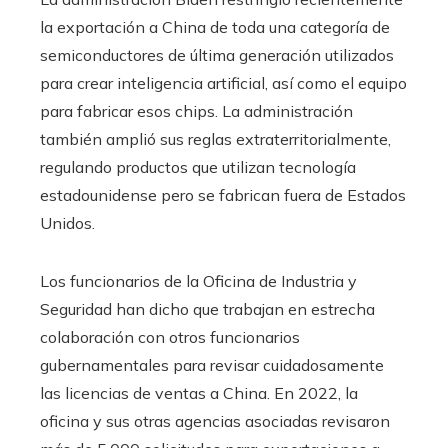
la exportación a China de toda una categoría de
semiconductores de última generación utilizados
para crear inteligencia artificial, así como el equipo
para fabricar esos chips. La administración
también amplió sus reglas extraterritorialmente,
regulando productos que utilizan tecnología
estadounidense pero se fabrican fuera de Estados
Unidos.
Los funcionarios de la Oficina de Industria y
Seguridad han dicho que trabajan en estrecha
colaboración con otros funcionarios
gubernamentales para revisar cuidadosamente
las licencias de ventas a China. En 2022, la
oficina y sus otras agencias asociadas revisaron