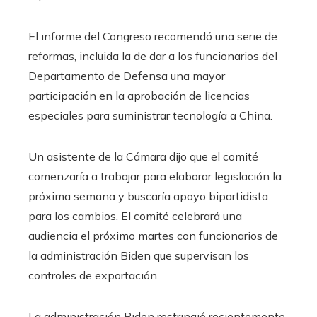
El informe del Congreso recomendó una serie de
reformas, incluida la de dar a los funcionarios del
Departamento de Defensa una mayor
participación en la aprobación de licencias
especiales para suministrar tecnología a China.
Un asistente de la Cámara dijo que el comité
comenzaría a trabajar para elaborar legislación la
próxima semana y buscaría apoyo bipartidista
para los cambios. El comité celebrará una
audiencia el próximo martes con funcionarios de
la administración Biden que supervisan los
controles de exportación.
La administración Biden restringió recientemente