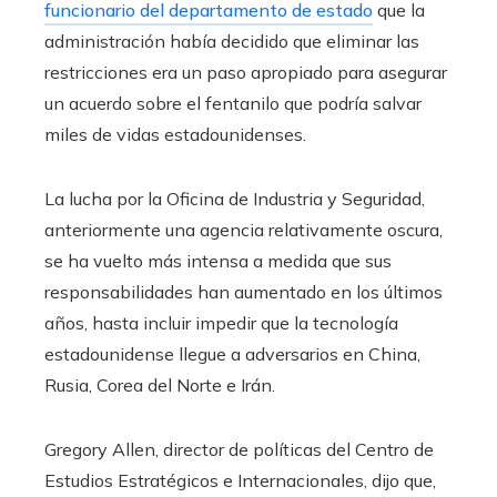
funcionario del departamento de estado
que la
administración había decidido que eliminar las
restricciones era un paso apropiado para asegurar
un acuerdo sobre el fentanilo que podría salvar
miles de vidas estadounidenses.
La lucha por la Oficina de Industria y Seguridad,
anteriormente una agencia relativamente oscura,
se ha vuelto más intensa a medida que sus
responsabilidades han aumentado en los últimos
años, hasta incluir impedir que la tecnología
estadounidense llegue a adversarios en China,
Rusia, Corea del Norte e Irán.
Gregory Allen, director de políticas del Centro de
Estudios Estratégicos e Internacionales, dijo que,