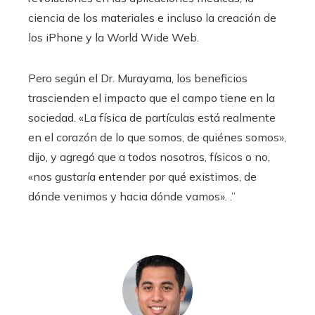
ciencia de los materiales e incluso la creación de
los iPhone y la World Wide Web.
Pero según el Dr. Murayama, los beneficios
trascienden el impacto que el campo tiene en la
sociedad. «La física de partículas está realmente
en el corazón de lo que somos, de quiénes somos»,
dijo, y agregó que a todos nosotros, físicos o no,
«nos gustaría entender por qué existimos, de
dónde venimos y hacia dónde vamos». .”