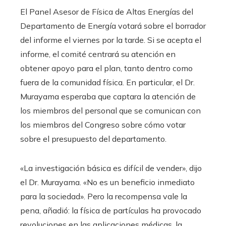
El Panel Asesor de Física de Altas Energías del
Departamento de Energía votará sobre el borrador
del informe el viernes por la tarde. Si se acepta el
informe, el comité centrará su atención en
obtener apoyo para el plan, tanto dentro como
fuera de la comunidad física. En particular, el Dr.
Murayama esperaba que captara la atención de
los miembros del personal que se comunican con
los miembros del Congreso sobre cómo votar
sobre el presupuesto del departamento.
«La investigación básica es difícil de vender», dijo
el Dr. Murayama. «No es un beneficio inmediato
para la sociedad». Pero la recompensa vale la
pena, añadió: la física de partículas ha provocado
revoluciones en las aplicaciones médicas, la