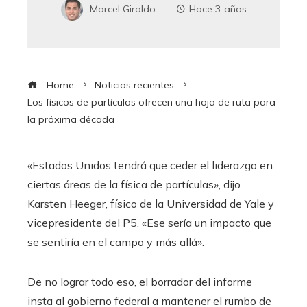
Marcel Giraldo
Hace 3 años
Home
Noticias recientes
Los físicos de partículas ofrecen una hoja de ruta para
la próxima década
«Estados Unidos tendrá que ceder el liderazgo en
ciertas áreas de la física de partículas», dijo
Karsten Heeger, físico de la Universidad de Yale y
vicepresidente del P5. «Ese sería un impacto que
se sentiría en el campo y más allá».
De no lograr todo eso, el borrador del informe
insta al gobierno federal a mantener el rumbo de