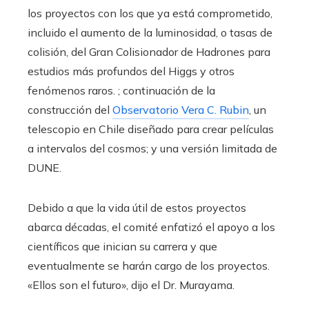
los proyectos con los que ya está comprometido,
incluido el aumento de la luminosidad, o tasas de
colisión, del Gran Colisionador de Hadrones para
estudios más profundos del Higgs y otros
fenómenos raros. ; continuación de la
construcción del
Observatorio Vera C. Rubin
, un
telescopio en Chile diseñado para crear películas
a intervalos del cosmos; y una versión limitada de
DUNE.
Debido a que la vida útil de estos proyectos
abarca décadas, el comité enfatizó el apoyo a los
científicos que inician su carrera y que
eventualmente se harán cargo de los proyectos.
«Ellos son el futuro», dijo el Dr. Murayama.