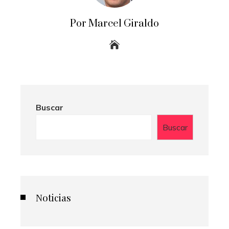
Por Marcel Giraldo
Buscar
Buscar
Noticias