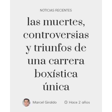
NOTICIAS RECIENTES
las muertes,
controversias
y triunfos de
una carrera
boxística
única
Marcel Giraldo
Hace 2 años