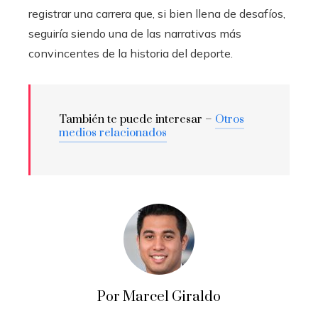
registrar una carrera que, si bien llena de desafíos,
seguiría siendo una de las narrativas más
convincentes de la historia del deporte.
También te puede interesar –
Otros
medios relacionados
Por Marcel Giraldo