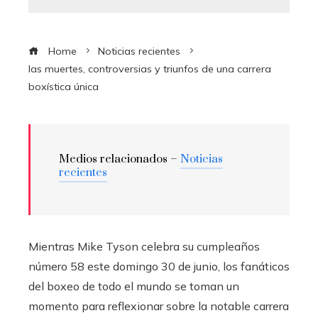
Home
Noticias recientes
las muertes, controversias y triunfos de una carrera
boxística única
Medios relacionados –
Noticias
recientes
Mientras Mike Tyson celebra su cumpleaños
número 58 este domingo 30 de junio, los fanáticos
del boxeo de todo el mundo se toman un
momento para reflexionar sobre la notable carrera