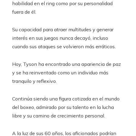
habilidad en el ring como por su personalidad
fuera de él.
Su capacidad para atraer multitudes y generar
interés en sus juegos nunca decayó, incluso
cuando sus ataques se volvieron más erráticos.
Hoy, Tyson ha encontrado una apariencia de paz
y se ha reinventado como un individuo más
tranquilo y reflexivo.
Continúa siendo una figura cotizada en el mundo
del boxeo, admirado por su talento en la lucha
libre y su camino de crecimiento personal.
A la luz de sus 60 años, los aficionados podrían