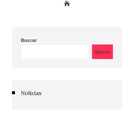
Buscar
Buscar
Noticias