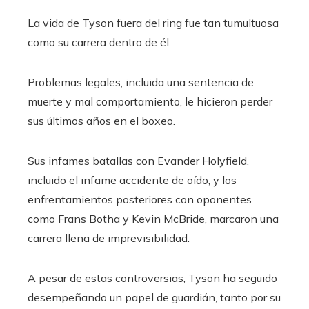
La vida de Tyson fuera del ring fue tan tumultuosa
como su carrera dentro de él.
Problemas legales, incluida una sentencia de
muerte y mal comportamiento, le hicieron perder
sus últimos años en el boxeo.
Sus infames batallas con Evander Holyfield,
incluido el infame accidente de oído, y los
enfrentamientos posteriores con oponentes
como Frans Botha y Kevin McBride, marcaron una
carrera llena de imprevisibilidad.
A pesar de estas controversias, Tyson ha seguido
desempeñando un papel de guardián, tanto por su