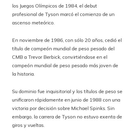
los Juegos Olímpicos de 1984, el debut
profesional de Tyson marcó el comienzo de un
ascenso meteórico.
En noviembre de 1986, con sólo 20 años, cedió el
título de campeón mundial de peso pesado del
CMB a Trevor Berbick, convirtiéndose en el
campeón mundial de peso pesado más joven de
la historia.
Su dominio fue inquisitorial y los títulos de peso se
unificaron rápidamente en junio de 1988 con una
victoria por decisión sobre Michael Spinks. Sin
embargo, la carrera de Tyson no estuvo exenta de
giros y vueltas.