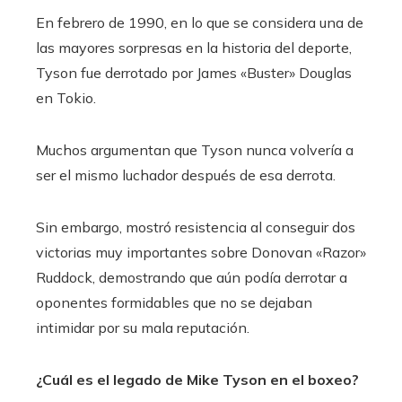
En febrero de 1990, en lo que se considera una de
las mayores sorpresas en la historia del deporte,
Tyson fue derrotado por James «Buster» Douglas
en Tokio.
Muchos argumentan que Tyson nunca volvería a
ser el mismo luchador después de esa derrota.
Sin embargo, mostró resistencia al conseguir dos
victorias muy importantes sobre Donovan «Razor»
Ruddock, demostrando que aún podía derrotar a
oponentes formidables que no se dejaban
intimidar por su mala reputación.
¿Cuál es el legado de Mike Tyson en el boxeo?