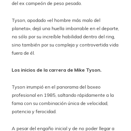
del ex campeón de peso pesado.
Tyson, apodado «el hombre más malo del
planeta», dejó una huella imborrable en el deporte,
no sólo por su increíble habilidad dentro del ring,
sino también por su compleja y controvertida vida
fuera de él.
Los inicios de la carrera de Mike Tyson.
Tyson irrumpió en el panorama del boxeo
profesional en 1985, saltando rápidamente a la
fama con su combinación única de velocidad,
potencia y ferocidad.
A pesar del engaño inicial y de no poder llegar a