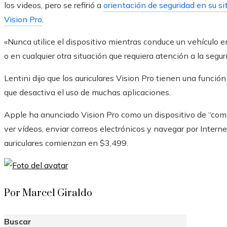
los videos, pero se refirió a
orientación de seguridad en su s
Vision Pro
.
«Nunca utilice el dispositivo mientras conduce un vehículo 
o en cualquier otra situación que requiera atención a la segur
Lentini dijo que los auriculares Vision Pro tienen una func
que desactiva el uso de muchas aplicaciones.
Apple ha anunciado Vision Pro como un dispositivo de “comp
ver vídeos, enviar correos electrónicos y navegar por Interne
auriculares comienzan en $3,499.
Por Marcel Giraldo
Buscar