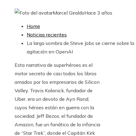
Marcel Giraldo
Hace 3 años
Home
Noticias recientes
La larga sombra de Steve Jobs se cierne sobre la
agitación en OpenAI
Esta narrativa de superhéroes es el
motor secreto de casi todos los libros
amados por los empresarios de Silicon
Valley. Travis Kalanick, fundador de
Uber, era un devoto de Ayn Rand,
cuyos héroes están en guerra con la
sociedad. Jeff Bezos, el fundador de
Amazon, fue un fanático de la infancia
de “Star Trek”, donde el Capitán Kirk