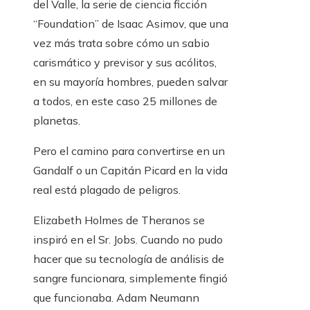
del Valle, la serie de ciencia ficción
“Foundation” de Isaac Asimov, que una
vez más trata sobre cómo un sabio
carismático y previsor y sus acólitos,
en su mayoría hombres, pueden salvar
a todos, en este caso 25 millones de
planetas.
Pero el camino para convertirse en un
Gandalf o un Capitán Picard en la vida
real está plagado de peligros.
Elizabeth Holmes de Theranos se
inspiró en el Sr. Jobs. Cuando no pudo
hacer que su tecnología de análisis de
sangre funcionara, simplemente fingió
que funcionaba. Adam Neumann