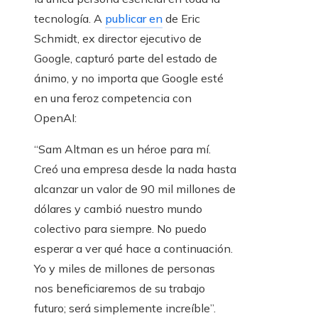
tecnología. A
publicar en
de Eric
Schmidt, ex director ejecutivo de
Google, capturó parte del estado de
ánimo, y no importa que Google esté
en una feroz competencia con
OpenAI:
“Sam Altman es un héroe para mí.
Creó una empresa desde la nada hasta
alcanzar un valor de 90 mil millones de
dólares y cambió nuestro mundo
colectivo para siempre. No puedo
esperar a ver qué hace a continuación.
Yo y miles de millones de personas
nos beneficiaremos de su trabajo
futuro; será simplemente increíble”.