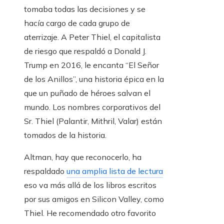
tomaba todas las decisiones y se
hacía cargo de cada grupo de
aterrizaje. A Peter Thiel, el capitalista
de riesgo que respaldó a Donald J.
Trump en 2016, le encanta “El Señor
de los Anillos”, una historia épica en la
que un puñado de héroes salvan el
mundo. Los nombres corporativos del
Sr. Thiel (Palantir, Mithril, Valar) están
tomados de la historia.
Altman, hay que reconocerlo, ha
respaldado
una amplia lista de lectura
eso va más allá de los libros escritos
por sus amigos en Silicon Valley, como
Thiel. He recomendado otro favorito