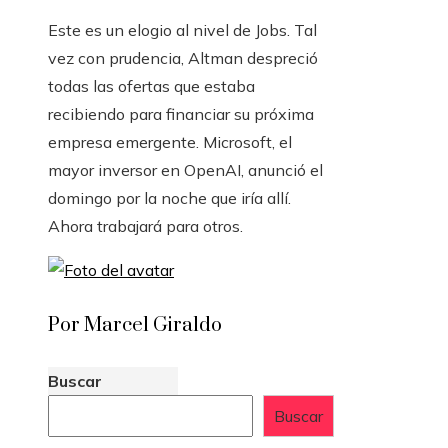
Este es un elogio al nivel de Jobs. Tal
vez con prudencia, Altman despreció
todas las ofertas que estaba
recibiendo para financiar su próxima
empresa emergente. Microsoft, el
mayor inversor en OpenAI, anunció el
domingo por la noche que iría allí.
Ahora trabajará para otros.
Por Marcel Giraldo
Buscar
Buscar