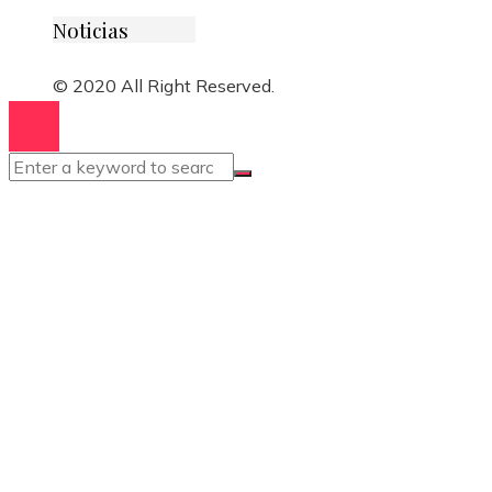
Noticias
© 2020 All Right Reserved.