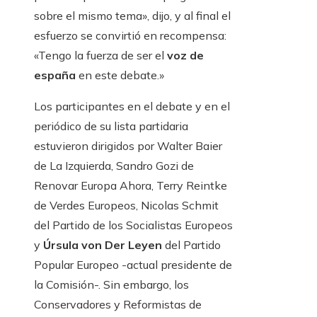
sobre el mismo tema», dijo, y al final el
esfuerzo se convirtió en recompensa:
«Tengo la fuerza de ser el
voz de
españa
en este debate.»
Los participantes en el debate y en el
periódico de su lista partidaria
estuvieron dirigidos por Walter Baier
de La Izquierda, Sandro Gozi de
Renovar Europa Ahora, Terry Reintke
de Verdes Europeos, Nicolas Schmit
del Partido de los Socialistas Europeos
y
Úrsula von Der Leyen
del Partido
Popular Europeo -actual presidente de
la Comisión-. Sin embargo, los
Conservadores y Reformistas de