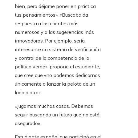
bien, pero déjame poner en práctica
tus pensamientos». «Buscaba da
respuesta a los clientes más
numerosos y a las sugerencias más
innovadoras. Por ejemplo, sería
interesante un sistema de verificación
y control de la competencia de la
política verde», propone el estudiante,
que cree que «no podemos dedicarnos
únicamente a lanzar la pelota de un
lado a otro».
«Jugamos muchas cosas. Debemos
seguir buscando un futuro que no está
asegurado».
Estudiante español que participó en el