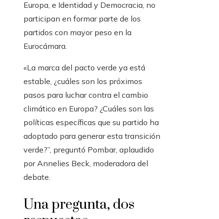
Europa, e Identidad y Democracia, no
participan en formar parte de los
partidos con mayor peso en la
Eurocámara.
«La marca del pacto verde ya está
estable, ¿cuáles son los próximos
pasos para luchar contra el cambio
climático en Europa? ¿Cuáles son las
políticas específicas que su partido ha
adoptado para generar esta transición
verde?”, preguntó Pombar, aplaudido
por Annelies Beck, moderadora del
debate.
Una pregunta, dos