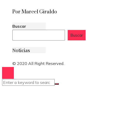
Por Marcel Giraldo
Buscar
Buscar
Noticias
© 2020 All Right Reserved.