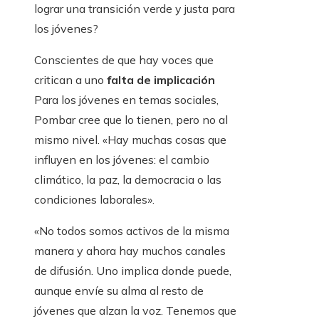
lograr una transición verde y justa para
los jóvenes?
Conscientes de que hay voces que
critican a uno
falta de implicación
Para los jóvenes en temas sociales,
Pombar cree que lo tienen, pero no al
mismo nivel. «Hay muchas cosas que
influyen en los jóvenes: el cambio
climático, la paz, la democracia o las
condiciones laborales».
«No todos somos activos de la misma
manera y ahora hay muchos canales
de difusión. Uno implica donde puede,
aunque envíe su alma al resto de
jóvenes que alzan la voz. Tenemos que