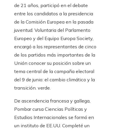
de 21 años, participó en el debate
entre los candidatos a la presidencia
de la Comisión Europea en la pasada
juventud. Voluntaria del Parlamento
Europeo y del Equipo Europa Society,
encargó a los representantes de cinco
de los partidos más importantes de la
Unión conocer su posición sobre un
tema central de la campaña electoral
del 9 de junio: el cambio climático y la
transición. verde.
De ascendencia francesa y gallega,
Pombar cursa Ciencias Políticas y
Estudios Internacionales se formó en
un instituto de EE.UU. Completé un