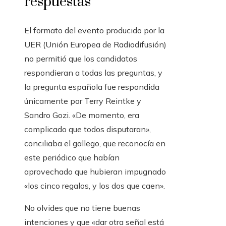
respuestas
El formato del evento producido por la
UER (Unión Europea de Radiodifusión)
no permitió que los candidatos
respondieran a todas las preguntas, y
la pregunta española fue respondida
únicamente por Terry Reintke y
Sandro Gozi. «De momento, era
complicado que todos disputaran»,
conciliaba el gallego, que reconocía en
este periódico que habían
aprovechado que hubieran impugnado
«los cinco regalos, y los dos que caen».
No olvides que no tiene buenas
intenciones y que «dar otra señal está