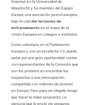
Erasmus en la Universidad de
Maastricht y fui miembro del Equipo
Europa, una asociación juvenil europea,
bajo la cual
dar lecciones de
entrenamiento
en el mapa de la
Unión Europea en colegios e institutos.
Como voluntario en el Parlamento
Europeo y con un excelente CV, puedo
optar por una gran oportunidad: contar
con representantes de la Comisión que
son los primeros en encontrar las
respuestas a una preocupación
compartida con millones de jóvenes
en Europa. Pero para ser elegido tengo
que hacer la mejor propuesta. La
persona que lo envió «te pregunta