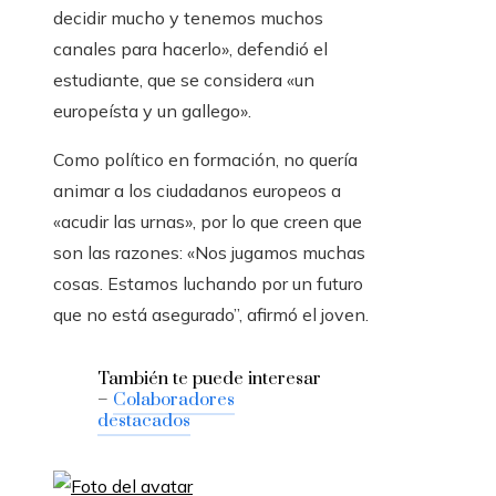
decidir mucho y tenemos muchos
canales para hacerlo», defendió el
estudiante, que se considera «un
europeísta y un gallego».
Como político en formación, no quería
animar a los ciudadanos europeos a
«acudir las urnas», por lo que creen que
son las razones: «Nos jugamos muchas
cosas. Estamos luchando por un futuro
que no está asegurado”, afirmó el joven.
También te puede interesar
–
Colaboradores
destacados