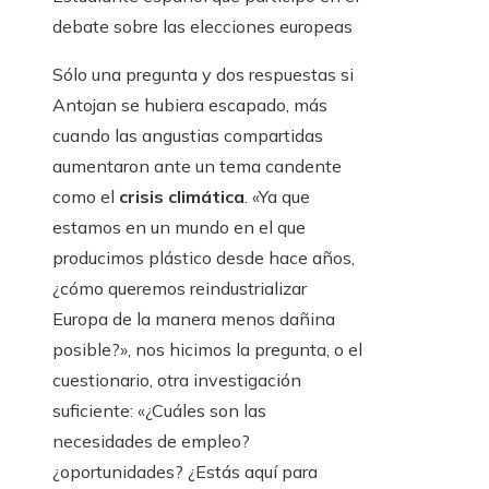
debate sobre las elecciones europeas
Sólo una pregunta y dos respuestas si
Antojan se hubiera escapado, más
cuando las angustias compartidas
aumentaron ante un tema candente
como el
crisis climática
. «Ya que
estamos en un mundo en el que
producimos plástico desde hace años,
¿cómo queremos reindustrializar
Europa de la manera menos dañina
posible?», nos hicimos la pregunta, o el
cuestionario, otra investigación
suficiente: «¿Cuáles son las
necesidades de empleo?
¿oportunidades? ¿Estás aquí para