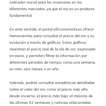
indicador crucial para los inversores en los
diferentes mercados, ya que el oro es un producto
fundamental.
En este sentido, el portal elEconomista.es ofrece
herramientas para consultar el precio del oro y su
evolución a través de gráficos. Estos gráficos
muestran el precio real de la ola de oro, expresado
en euros, y permiten filtrar la información por
diferentes periodos de tiempo, como una semana,
un mes, seis meses o un año.
Además, podrás consultar estadísticas detalladas
sobre el valor del oro, como el precio más alto
desde invierno, el precio más bajo, el máximo de
las últimas 52 semanas y noticias relacionadas