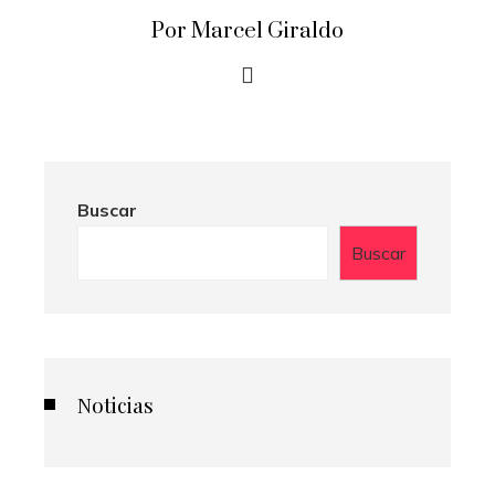
Por Marcel Giraldo
Buscar
Buscar
Noticias