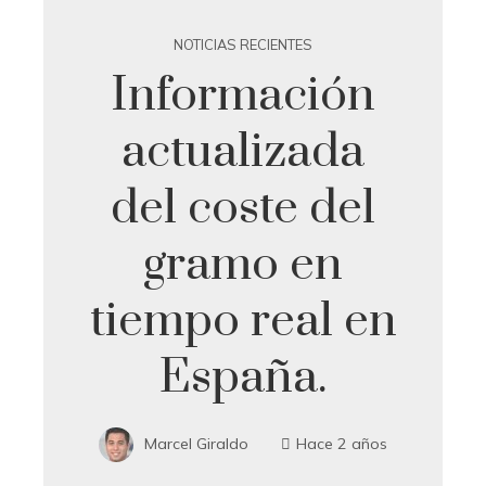
NOTICIAS RECIENTES
Información
actualizada
del coste del
gramo en
tiempo real en
España.
Marcel Giraldo
Hace 2 años