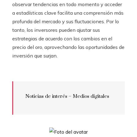
observar tendencias en todo momento y acceder
a estadísticas clave facilita una comprensión más
profunda del mercado y sus fluctuaciones. Por lo
tanto, los inversores pueden ajustar sus
estrategias de acuerdo con los cambios en el
precio del oro, aprovechando las oportunidades de
inversión que surjan.
Noticias de interés – Medios digitales