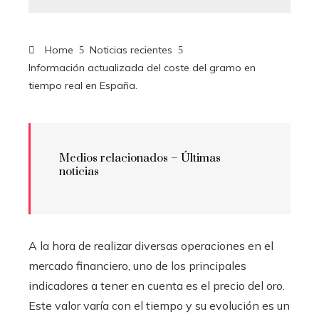
Home
Noticias recientes
Información actualizada del coste del gramo en
tiempo real en España.
Medios relacionados – Últimas
noticias
A la hora de realizar diversas operaciones en el
mercado financiero, uno de los principales
indicadores a tener en cuenta es el precio del oro.
Este valor varía con el tiempo y su evolución es un