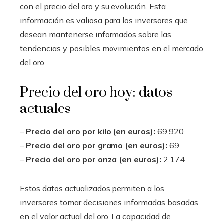
con el precio del oro y su evolución. Esta
información es valiosa para los inversores que
desean mantenerse informados sobre las
tendencias y posibles movimientos en el mercado
del oro.
Precio del oro hoy: datos
actuales
–
Precio del oro por kilo (en euros):
69.920
–
Precio del oro por gramo (en euros):
69
–
Precio del oro por onza (en euros):
2,174
Estos datos actualizados permiten a los
inversores tomar decisiones informadas basadas
en el valor actual del oro. La capacidad de