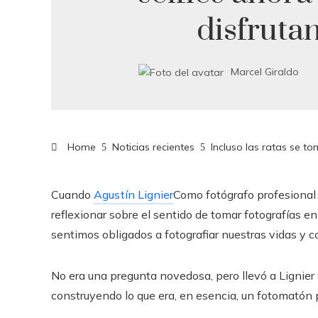
disfrutan
Marcel Giraldo
Home
Noticias recientes
Incluso las ratas se to
Cuando
Agustín Lignier
Como fotógrafo profesional 
reflexionar sobre el sentido de tomar fotografías 
sentimos obligados a fotografiar nuestras vidas y 
No era una pregunta novedosa, pero llevó a Lignier
construyendo lo que era, en esencia, un fotomatón p