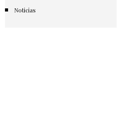
Noticias