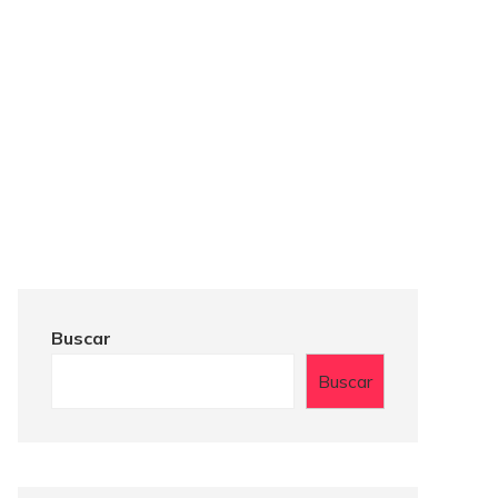
Buscar
Buscar