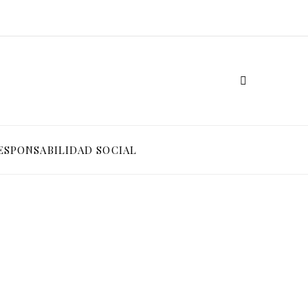
ESPONSABILIDAD SOCIAL