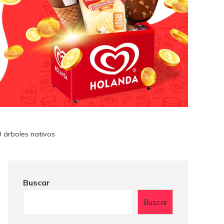
 árboles nativos
Buscar
Buscar