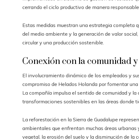
cerrando el ciclo productivo de manera responsable 
Estas medidas muestran una estrategia completa que
del medio ambiente y la generación de valor social
circular y una producción sostenible.
Conexión con la comunidad y 
El involucramiento dinámico de los empleados y sus 
compromiso de Helados Holanda por fomentar una c
La compañía impulsa el sentido de comunidad y la 
transformaciones sostenibles en las áreas donde ti
La reforestación en la Sierra de Guadalupe represe
ambientales que enfrentan muchas áreas urbanas y 
vegetal, la erosión del suelo y la disminución de la 