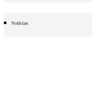
Noticias