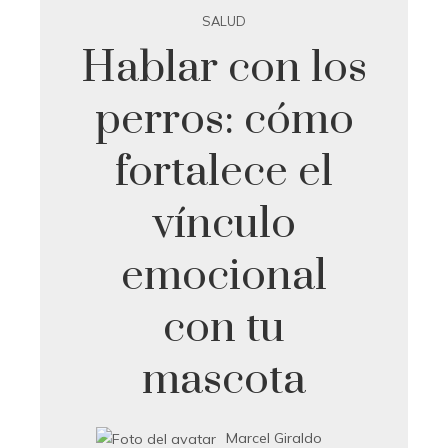
SALUD
Hablar con los
perros: cómo
fortalece el
vínculo
emocional
con tu
mascota
Marcel Giraldo