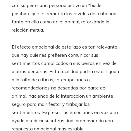
con su perro, una persona activa un “bucle
positivo” que incrementa los niveles de oxitocina
tanto en ella como en el animal, reforzando la
relación mutua.
El efecto emocional de este lazo es tan relevante
que hay quienes prefieren comunicar sus
sentimientos complicados a sus perros en vez de
a otras personas. Esta facilidad podría estar ligada
a la falta de críticas, interrupciones o
recomendaciones no deseadas por parte del
animal, haciendo de la interacción un ambiente
seguro para manifestar y trabajar los
sentimientos. Expresar las emociones en voz alta
ayuda a reducir su intensidad, promoviendo una
respuesta emocional más estable.