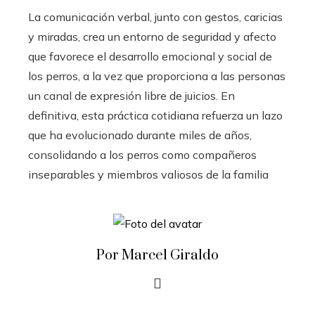
La comunicación verbal, junto con gestos, caricias
y miradas, crea un entorno de seguridad y afecto
que favorece el desarrollo emocional y social de
los perros, a la vez que proporciona a las personas
un canal de expresión libre de juicios. En
definitiva, esta práctica cotidiana refuerza un lazo
que ha evolucionado durante miles de años,
consolidando a los perros como compañeros
inseparables y miembros valiosos de la familia
Por Marcel Giraldo