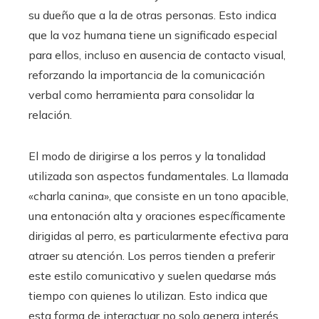
su dueño que a la de otras personas. Esto indica
que la voz humana tiene un significado especial
para ellos, incluso en ausencia de contacto visual,
reforzando la importancia de la comunicación
verbal como herramienta para consolidar la
relación.
El modo de dirigirse a los perros y la tonalidad
utilizada son aspectos fundamentales. La llamada
«charla canina», que consiste en un tono apacible,
una entonación alta y oraciones específicamente
dirigidas al perro, es particularmente efectiva para
atraer su atención. Los perros tienden a preferir
este estilo comunicativo y suelen quedarse más
tiempo con quienes lo utilizan. Esto indica que
esta forma de interactuar no solo genera interés,