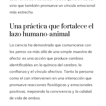
sino que también promueve un vínculo emocional
más estrecho.
Una práctica que fortalece el
lazo humano-animal
La ciencia ha demostrado que comunicarse con
los perros va más allá de una simple muestra de
afecto: es una acción que produce cambios
identificables en la química del cerebro, la
confianza y el vínculo afectivo. Tanto la persona
como el can intervienen en una interacción que
promueve reacciones fisiológicas y emocionales
positivas, mejorando la convivencia y la calidad
de vida de ambos.