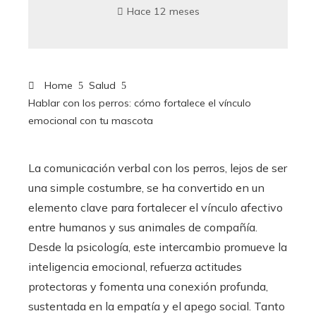
Hace 12 meses
Home
Salud
Hablar con los perros: cómo fortalece el vínculo
emocional con tu mascota
La comunicación verbal con los perros, lejos de ser
una simple costumbre, se ha convertido en un
elemento clave para fortalecer el vínculo afectivo
entre humanos y sus animales de compañía.
Desde la psicología, este intercambio promueve la
inteligencia emocional, refuerza actitudes
protectoras y fomenta una conexión profunda,
sustentada en la empatía y el apego social. Tanto