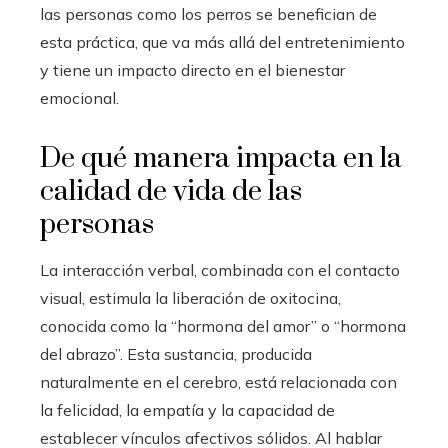
las personas como los perros se benefician de
esta práctica, que va más allá del entretenimiento
y tiene un impacto directo en el bienestar
emocional.
De qué manera impacta en la
calidad de vida de las
personas
La interacción verbal, combinada con el contacto
visual, estimula la liberación de oxitocina,
conocida como la “hormona del amor” o “hormona
del abrazo”. Esta sustancia, producida
naturalmente en el cerebro, está relacionada con
la felicidad, la empatía y la capacidad de
establecer vínculos afectivos sólidos. Al hablar