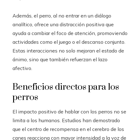
Además, el perro, al no entrar en un diálogo
analítico, ofrece una distracción positiva que
ayuda a cambiar el foco de atención, promoviendo
actividades como el juego o el descanso conjunto.
Estas interacciones no solo mejoran el estado de
ánimo, sino que también refuerzan el lazo
afectivo.
Beneficios directos para los
perros
El impacto positivo de hablar con los perros no se
limita a los humanos. Estudios han demostrado
que el centro de recompensa en el cerebro de los
canes reacciona con mayor intensidad a la voz de