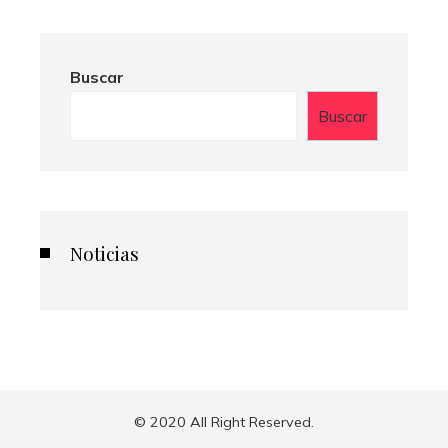
Buscar
Buscar
Noticias
© 2020 All Right Reserved.