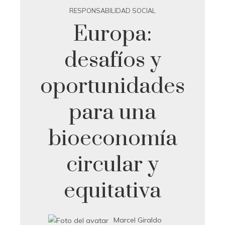
RESPONSABILIDAD SOCIAL
Europa:
desafíos y
oportunidades
para una
bioeconomía
circular y
equitativa
Marcel Giraldo