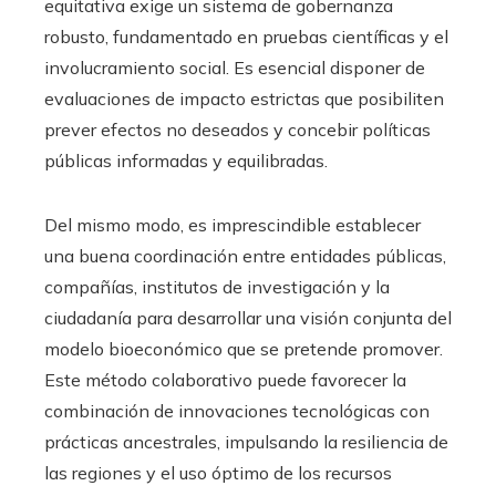
equitativa exige un sistema de gobernanza
robusto, fundamentado en pruebas científicas y el
involucramiento social. Es esencial disponer de
evaluaciones de impacto estrictas que posibiliten
prever efectos no deseados y concebir políticas
públicas informadas y equilibradas.
Del mismo modo, es imprescindible establecer
una buena coordinación entre entidades públicas,
compañías, institutos de investigación y la
ciudadanía para desarrollar una visión conjunta del
modelo bioeconómico que se pretende promover.
Este método colaborativo puede favorecer la
combinación de innovaciones tecnológicas con
prácticas ancestrales, impulsando la resiliencia de
las regiones y el uso óptimo de los recursos