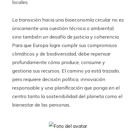
locales.
La transición hacia una bioeconomía circular no es
únicamente una cuestión técnica o ambiental,
sino también un desafío de justicia y coherencia.
Para que Europa logre cumplir sus compromisos
climáticos y de biodiversidad, debe repensar
profundamente cómo produce, consume y
gestiona sus recursos. El camino ya está trazado,
pero requiere decisión política, innovación
responsable y una planificación que ponga en el
centro tanto la sostenibilidad del planeta como el
bienestar de las personas.