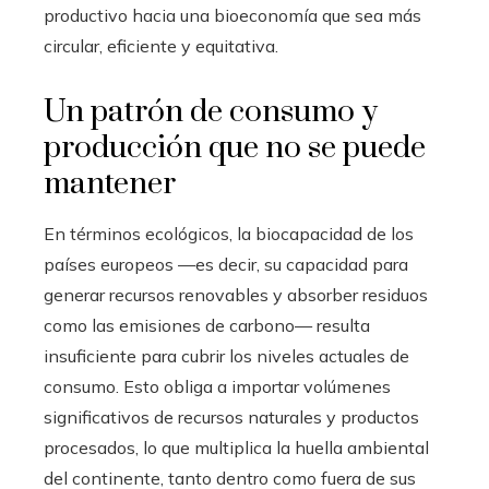
productivo hacia una bioeconomía que sea más
circular, eficiente y equitativa.
Un patrón de consumo y
producción que no se puede
mantener
En términos ecológicos, la biocapacidad de los
países europeos —es decir, su capacidad para
generar recursos renovables y absorber residuos
como las emisiones de carbono— resulta
insuficiente para cubrir los niveles actuales de
consumo. Esto obliga a importar volúmenes
significativos de recursos naturales y productos
procesados, lo que multiplica la huella ambiental
del continente, tanto dentro como fuera de sus