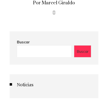
Por Marcel Giraldo
Buscar
Buscar
Noticias