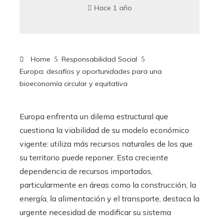
Hace 1 año
Home
Responsabilidad Social
Europa: desafíos y oportunidades para una
bioeconomía circular y equitativa
Europa enfrenta un dilema estructural que
cuestiona la viabilidad de su modelo económico
vigente: utiliza más recursos naturales de los que
su territorio puede reponer. Esta creciente
dependencia de recursos importados,
particularmente en áreas como la construcción, la
energía, la alimentación y el transporte, destaca la
urgente necesidad de modificar su sistema