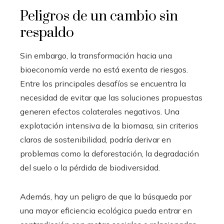
Peligros de un cambio sin
respaldo
Sin embargo, la transformación hacia una
bioeconomía verde no está exenta de riesgos.
Entre los principales desafíos se encuentra la
necesidad de evitar que las soluciones propuestas
generen efectos colaterales negativos. Una
explotación intensiva de la biomasa, sin criterios
claros de sostenibilidad, podría derivar en
problemas como la deforestación, la degradación
del suelo o la pérdida de biodiversidad.
Además, hay un peligro de que la búsqueda por
una mayor eficiencia ecológica pueda entrar en