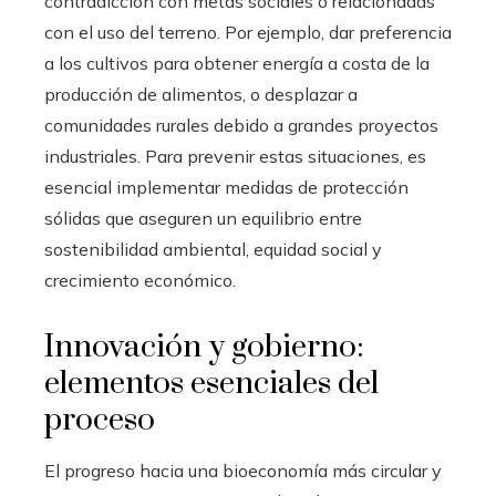
contradicción con metas sociales o relacionadas
con el uso del terreno. Por ejemplo, dar preferencia
a los cultivos para obtener energía a costa de la
producción de alimentos, o desplazar a
comunidades rurales debido a grandes proyectos
industriales. Para prevenir estas situaciones, es
esencial implementar medidas de protección
sólidas que aseguren un equilibrio entre
sostenibilidad ambiental, equidad social y
crecimiento económico.
Innovación y gobierno:
elementos esenciales del
proceso
El progreso hacia una bioeconomía más circular y