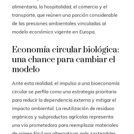
alimentaria, la hospitalidad, el comercio y el
transporte, que reúnen una porción considerable
de las presiones ambientales vinculadas al
modelo económico vigente en Europa.
Economía circular biológica:
una chance para cambiar el
modelo
Ante esta realidad, el impulso a una bioeconomía
circular se perfila como una estrategia prioritaria
para reducir la dependencia externa y mitigar el
impacto ambiental. La reutilización de residuos
orgánicos y subproductos agrícolas representa
una vía prometedora para reemplazar materiales
de origen fósil por alternativas más sostenibles.