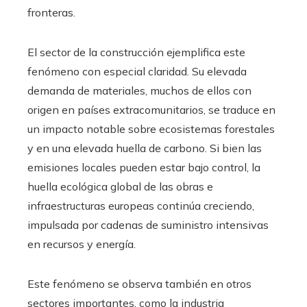
fronteras.
El sector de la construcción ejemplifica este
fenómeno con especial claridad. Su elevada
demanda de materiales, muchos de ellos con
origen en países extracomunitarios, se traduce en
un impacto notable sobre ecosistemas forestales
y en una elevada huella de carbono. Si bien las
emisiones locales pueden estar bajo control, la
huella ecológica global de las obras e
infraestructuras europeas continúa creciendo,
impulsada por cadenas de suministro intensivas
en recursos y energía.
Este fenómeno se observa también en otros
sectores importantes, como la industria