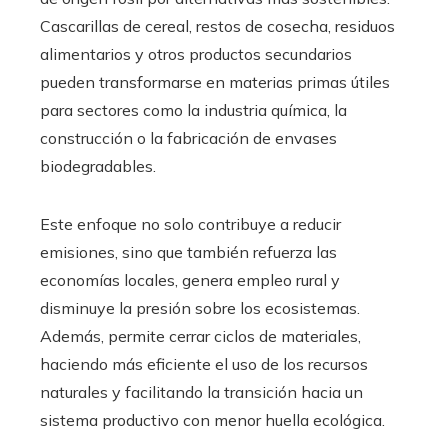
Cascarillas de cereal, restos de cosecha, residuos
alimentarios y otros productos secundarios
pueden transformarse en materias primas útiles
para sectores como la industria química, la
construcción o la fabricación de envases
biodegradables.
Este enfoque no solo contribuye a reducir
emisiones, sino que también refuerza las
economías locales, genera empleo rural y
disminuye la presión sobre los ecosistemas.
Además, permite cerrar ciclos de materiales,
haciendo más eficiente el uso de los recursos
naturales y facilitando la transición hacia un
sistema productivo con menor huella ecológica.