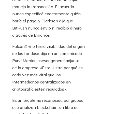
manejó la transacción. El acuerdo
nunca especificó exactamente quién
haría el pago, y Clarkson dijo que
BitRush nunca envió ni recibió dinero
a través de Binance.
FalconX «no tenía visibilidad del origen
de los fondos», dijo en un comunicado
Purvi Maniar, asesor general adjunto
de la empresa. «Esto ilustra por qué es
cada vez más vital que los
intermediarios centralizados en
criptografía estén regulados».
Es un problema reconocido por grupos
que analizan blockchain, un libro de