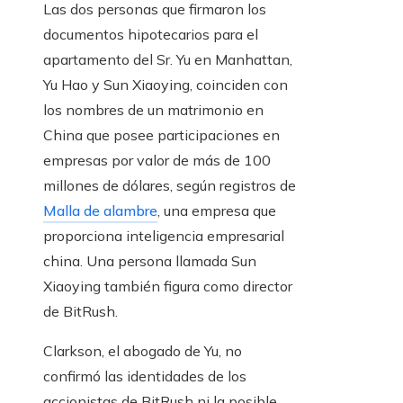
Las dos personas que firmaron los
documentos hipotecarios para el
apartamento del Sr. Yu en Manhattan,
Yu Hao y Sun Xiaoying, coinciden con
los nombres de un matrimonio en
China que posee participaciones en
empresas por valor de más de 100
millones de dólares, según registros de
Malla de alambre
, una empresa que
proporciona inteligencia empresarial
china. Una persona llamada Sun
Xiaoying también figura como director
de BitRush.
Clarkson, el abogado de Yu, no
confirmó las identidades de los
accionistas de BitRush ni la posible