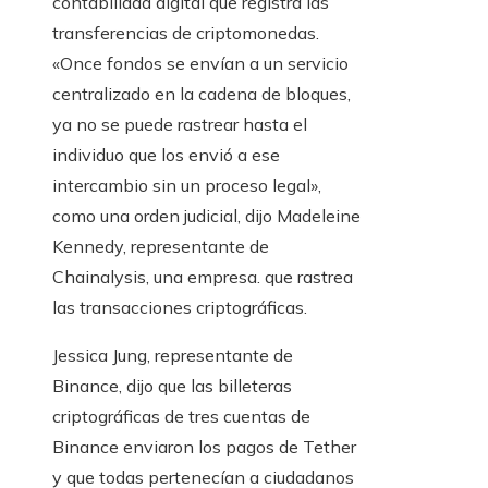
contabilidad digital que registra las
transferencias de criptomonedas.
«Once fondos se envían a un servicio
centralizado en la cadena de bloques,
ya no se puede rastrear hasta el
individuo que los envió a ese
intercambio sin un proceso legal»,
como una orden judicial, dijo Madeleine
Kennedy, representante de
Chainalysis, una empresa. que rastrea
las transacciones criptográficas.
Jessica Jung, representante de
Binance, dijo que las billeteras
criptográficas de tres cuentas de
Binance enviaron los pagos de Tether
y que todas pertenecían a ciudadanos