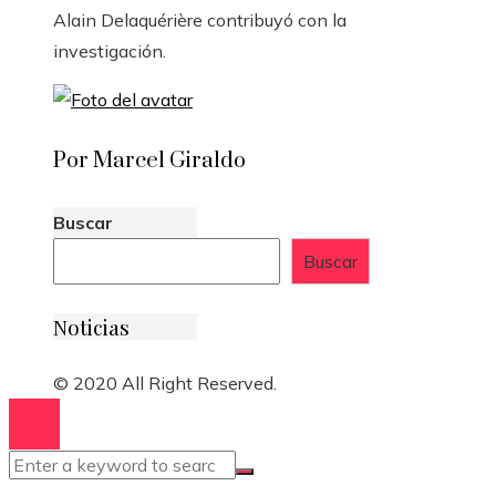
Alain Delaquérière
contribuyó con la
investigación.
Por Marcel Giraldo
Buscar
Buscar
Noticias
© 2020 All Right Reserved.