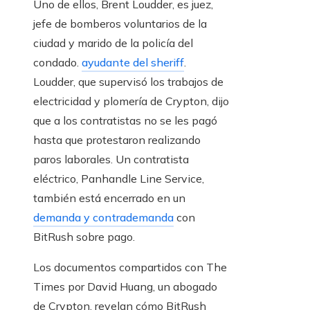
Uno de ellos, Brent Loudder, es juez,
jefe de bomberos voluntarios de la
ciudad y marido de la policía del
condado.
ayudante del sheriff
.
Loudder, que supervisó los trabajos de
electricidad y plomería de Crypton, dijo
que a los contratistas no se les pagó
hasta que protestaron realizando
paros laborales. Un contratista
eléctrico, Panhandle Line Service,
también está encerrado en un
demanda y contrademanda
con
BitRush sobre pago.
Los documentos compartidos con The
Times por David Huang, un abogado
de Crypton, revelan cómo BitRush