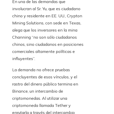
En una de las demandas que
involucran al Sr. Yu, que es ciudadano
chino y residente en EE. UU., Crypton
Mining Solutions, con sede en Texas,
alega que los inversores en la mina
Channing “no son sólo ciudadanos
chinos, sino ciudadanos en posiciones
comerciales altamente políticas e
influyentes”.
La demanda no ofrece pruebas
concluyentes de esos vínculos, y el
rastro del dinero público termina en
Binance, un intercambio de
criptomonedas. Al utilizar una
criptomoneda llamada Tether y
enrutarla a través del intercambio