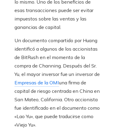
lo mismo. Uno de los beneficios de
esas transacciones puede ser evitar
impuestos sobre las ventas y las
ganancias de capital.
Un documento compartido por Huang
identificó a algunos de los accionistas
de BitRush en el momento de la
compra de Channing. Después del Sr.
Yu, el mayor inversor fue un inversor de
Empresas de la OMI
una firma de
capital de riesgo centrada en China en
San Mateo, California. Otro accionista
fue identificado en el documento como
«Lao Yu», que puede traducirse como
«Viejo Yu».