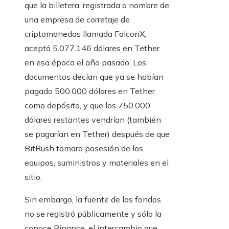
que la billetera, registrada a nombre de
una empresa de corretaje de
criptomonedas llamada FalconX,
aceptó 5.077.146 dólares en Tether
en esa época el año pasado. Los
documentos decían que ya se habían
pagado 500.000 dólares en Tether
como depósito, y que los 750.000
dólares restantes vendrían (también
se pagarían en Tether) después de que
BitRush tomara posesión de los
equipos, suministros y materiales en el
sitio.
Sin embargo, la fuente de los fondos
no se registró públicamente y sólo la
conoce Binance, el intercambio que