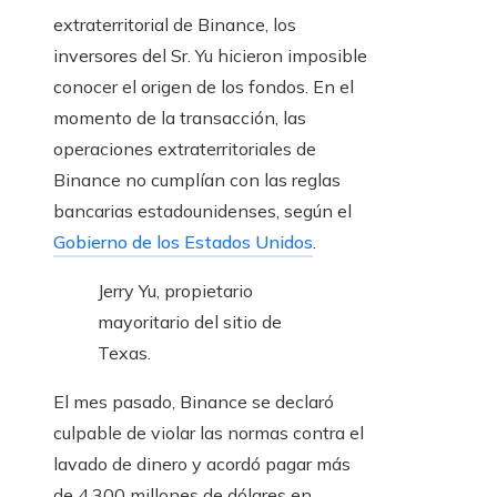
extraterritorial de Binance, los
inversores del Sr. Yu hicieron imposible
conocer el origen de los fondos. En el
momento de la transacción, las
operaciones extraterritoriales de
Binance no cumplían con las reglas
bancarias estadounidenses, según el
Gobierno de los Estados Unidos
.
Jerry Yu, propietario
mayoritario del sitio de
Texas.
El mes pasado, Binance se declaró
culpable de violar las normas contra el
lavado de dinero y acordó pagar más
de 4.300 millones de dólares en