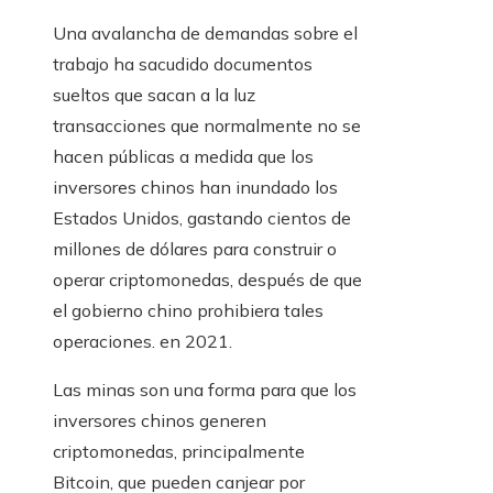
Una avalancha de demandas sobre el
trabajo ha sacudido documentos
sueltos que sacan a la luz
transacciones que normalmente no se
hacen públicas a medida que los
inversores chinos han inundado los
Estados Unidos, gastando cientos de
millones de dólares para construir o
operar criptomonedas, después de que
el gobierno chino prohibiera tales
operaciones. en 2021.
Las minas son una forma para que los
inversores chinos generen
criptomonedas, principalmente
Bitcoin, que pueden canjear por