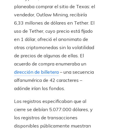
planeaba comprar el sitio de Texas: el
vendedor, Outlaw Mining, recibiría
6,33 millones de dólares en Tether. El
uso de Tether, cuyo precio está fijado
en 1 dólar, ofreció el anonimato de
otras criptomonedas sin la volatilidad
de precios de algunas de ellas. El
acuerdo de compra enumeraba un
dirección de billetera
– una secuencia
alfanumérica de 42 caracteres –
adónde irían los fondos.
Los registros especificaban que al
cierre se debían 5.077.000 dólares, y
los registros de transacciones
disponibles públicamente muestran