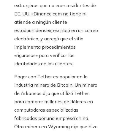
extranjeros que no eran residentes de
EE. UU. «Binance.com no tiene ni
atiende a ningún cliente
estadounidense», escribió en un correo
electrónico, y agregó que el sitio
implementa procedimientos
«rigurosos» para verificar las
identidades de los clientes.
Pagar con Tether es popular en la
industria minera de Bitcoin. Un minero
de Arkansas dijo que utilizó Tether
para comprar millones de dólares en
computadoras especializadas
fabricadas por una empresa china.
Otro minero en Wyoming dijo que hizo