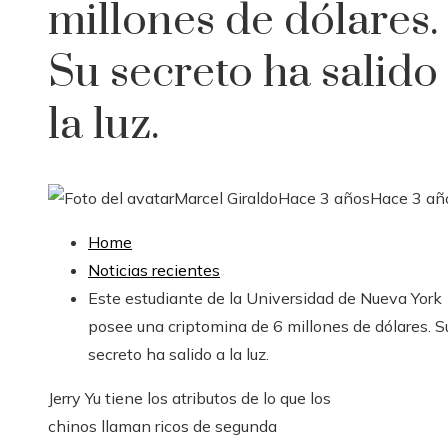
millones de dólares.
Su secreto ha salido
la luz.
Marcel Giraldo
Hace 3 años
Hace 3 añ
Home
Noticias recientes
Este estudiante de la Universidad de Nueva York
posee una criptomina de 6 millones de dólares. S
secreto ha salido a la luz.
Jerry Yu tiene los atributos de lo que los
chinos llaman ricos de segunda