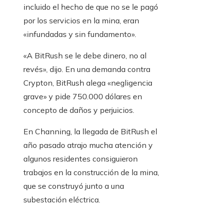
incluido el hecho de que no se le pagó
por los servicios en la mina, eran
«infundadas y sin fundamento».
«A BitRush se le debe dinero, no al
revés», dijo. En una demanda contra
Crypton, BitRush alega «negligencia
grave» y pide 750.000 dólares en
concepto de daños y perjuicios.
En Channing, la llegada de BitRush el
año pasado atrajo mucha atención y
algunos residentes consiguieron
trabajos en la construcción de la mina,
que se construyó junto a una
subestación eléctrica.