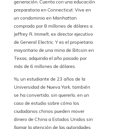
generación. Cuenta con una educación
preparatoria en Connecticut. Vive en
un condominio en Manhattan
comprado por 8 millones de dólares a
Jeffrey R. Immelt, ex director ejecutivo
de General Electric. Y es el propietario
mayoritario de una mina de Bitcoin en
Texas, adquirida el año pasado por
más de 6 millones de dólares.
Yu, un estudiante de 23 años de la
Universidad de Nueva York, también
se ha convertido, sin quererlo, en un
caso de estudio sobre cómo los
ciudadanos chinos pueden mover
dinero de China a Estados Unidos sin
llamar la atención de las autoridades