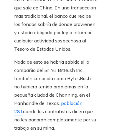
que sale de China. En una transacción
más tradicional, el banco que recibe
los fondos sabría de dónde provienen
y estaría obligado por ley a informar
cualquier actividad sospechosa al
Tesoro de Estados Unidos.
Nada de esto se habría sabido si la
compañía del Sr. Yu, BitRush Inc.,
también conocida como BytesRush,
no hubiera tenido problemas en la
pequeña ciudad de Channing, en el
Panhandle de Texas.
población
281
donde los contratistas dicen que
no les pagaron completamente por su
trabajo en su mina.