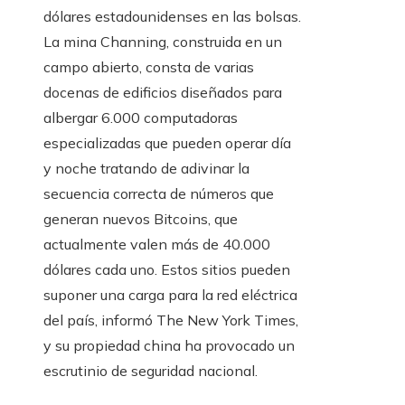
dólares estadounidenses en las bolsas.
La mina Channing, construida en un
campo abierto, consta de varias
docenas de edificios diseñados para
albergar 6.000 computadoras
especializadas que pueden operar día
y noche tratando de adivinar la
secuencia correcta de números que
generan nuevos Bitcoins, que
actualmente valen más de 40.000
dólares cada uno. Estos sitios pueden
suponer una carga para la red eléctrica
del país, informó The New York Times,
y su propiedad china ha provocado un
escrutinio de seguridad nacional.