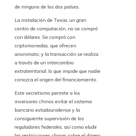
de ninguno de los dos países.
La instalación de Texas, un gran
centro de computación, no se compró
con dólares. Se compró con
criptomonedas, que ofrecen
anonimato, y la transacción se realiza
a través de un intercambio
extraterritorial, lo que impide que nadie
conozca el origen del financiamiento.
Este secretismo permite a los
inversores chinos evitar el sistema
bancario estadounidense y la
consiguiente supervisión de los
reguladores federales, así como eludir
las restricciones chinas sobre el dinero