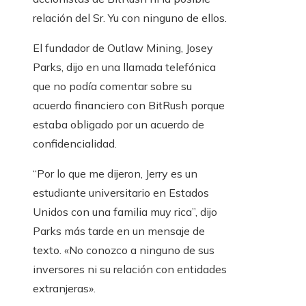
relación del Sr. Yu con ninguno de ellos.
El fundador de Outlaw Mining, Josey
Parks, dijo en una llamada telefónica
que no podía comentar sobre su
acuerdo financiero con BitRush porque
estaba obligado por un acuerdo de
confidencialidad.
“Por lo que me dijeron, Jerry es un
estudiante universitario en Estados
Unidos con una familia muy rica”, dijo
Parks más tarde en un mensaje de
texto. «No conozco a ninguno de sus
inversores ni su relación con entidades
extranjeras».