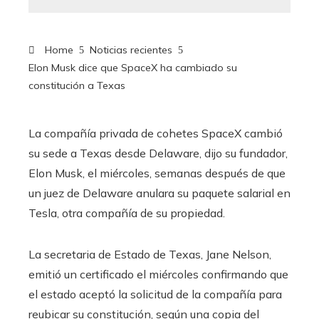
Home
Noticias recientes
Elon Musk dice que SpaceX ha cambiado su
constitución a Texas
La compañía privada de cohetes SpaceX cambió
su sede a Texas desde Delaware, dijo su fundador,
Elon Musk, el miércoles, semanas después de que
un juez de Delaware anulara su paquete salarial en
Tesla, otra compañía de su propiedad.
La secretaria de Estado de Texas, Jane Nelson,
emitió un certificado el miércoles confirmando que
el estado aceptó la solicitud de la compañía para
reubicar su constitución, según una copia del