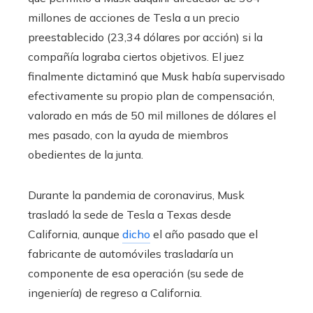
millones de acciones de Tesla a un precio
preestablecido (23,34 dólares por acción) si la
compañía lograba ciertos objetivos. El juez
finalmente dictaminó que Musk había supervisado
efectivamente su propio plan de compensación,
valorado en más de 50 mil millones de dólares el
mes pasado, con la ayuda de miembros
obedientes de la junta.
Durante la pandemia de coronavirus, Musk
trasladó la sede de Tesla a Texas desde
California, aunque
dicho
el año pasado que el
fabricante de automóviles trasladaría un
componente de esa operación (su sede de
ingeniería) de regreso a California.