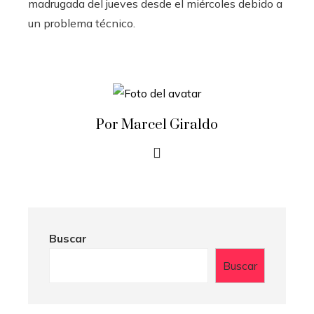
madrugada del jueves desde el miércoles debido a
un problema técnico.
Por Marcel Giraldo
Buscar
Buscar