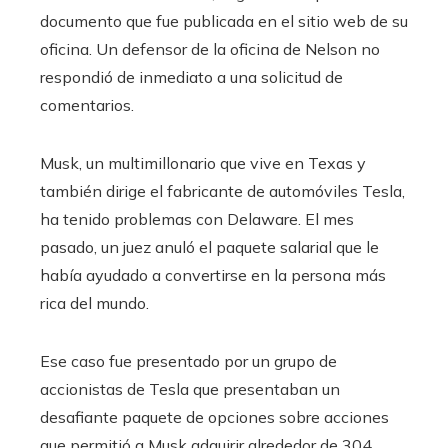
documento que fue publicada en el sitio web de su
oficina. Un defensor de la oficina de Nelson no
respondió de inmediato a una solicitud de
comentarios.
Musk, un multimillonario que vive en Texas y
también dirige el fabricante de automóviles Tesla,
ha tenido problemas con Delaware. El mes
pasado, un juez anuló el paquete salarial que le
había ayudado a convertirse en la persona más
rica del mundo.
Ese caso fue presentado por un grupo de
accionistas de Tesla que presentaban un
desafiante paquete de opciones sobre acciones
que permitió a Musk adquirir alrededor de 304