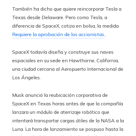
También ha dicho que quiere reincorporar Tesla a
Texas desde Delaware. Pero como Tesla, a
diferencia de SpaceX, cotiza en bolsa, la medida
Requiere la aprobación de los accionistas.
.
SpaceX todavía diseña y construye sus naves
espaciales en su sede en Hawthorne, California,
una ciudad cercana al Aeropuerto Internacional de
Los Ángeles.
Musk anunció la reubicación corporativa de
SpaceX en Texas horas antes de que la compañía
lanzara un módulo de aterrizaje robótico que
intentará transportar cargas útiles de la NASA a la
Luna. La hora de lanzamiento se pospuso hasta la