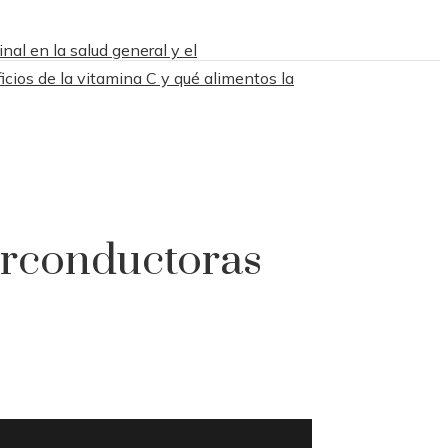
nal en la salud general y el
icios de la vitamina C y qué alimentos la
erconductoras