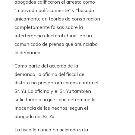
abogados calificaron el arresto como
“motivado políticamente” y “basado
únicamente en teorías de conspiración
completamente falsas sobre la
interferencia electoral china” en un
comunicado de prensa que anunciaba
la demanda.
Como parte del acuerdo de la
demanda, la oficina del fiscal de
distrito no presentará cargos contra el
Sr. Yu. La oficina y el Sr. Yu también
solicitarán a un juez que determine la
inocencia de los hechos, según el
abogado del Sr. Yu.
La fiscalía nunca ha aclarado si la