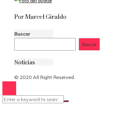
Por Marcel Giraldo
Buscar
Buscar
Noticias
© 2020 All Right Reserved.