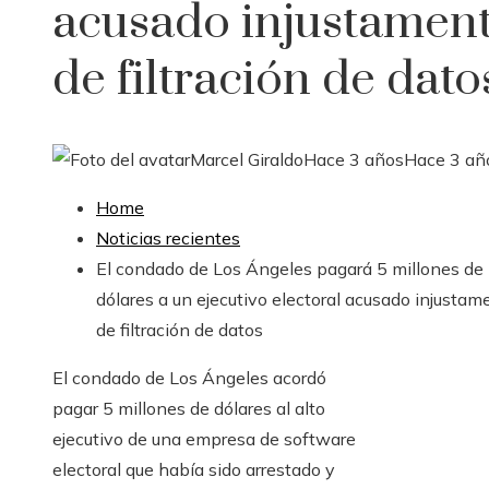
acusado injustamen
de filtración de dato
Marcel Giraldo
Hace 3 años
Hace 3 añ
Home
Noticias recientes
El condado de Los Ángeles pagará 5 millones de
dólares a un ejecutivo electoral acusado injustam
de filtración de datos
El condado de Los Ángeles acordó
pagar 5 millones de dólares al alto
ejecutivo de una empresa de software
electoral que había sido arrestado y