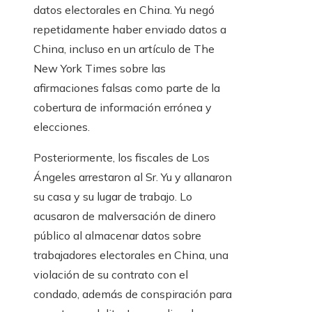
datos electorales en China. Yu negó
repetidamente haber enviado datos a
China, incluso en un artículo de The
New York Times sobre las
afirmaciones falsas como parte de la
cobertura de información errónea y
elecciones.
Posteriormente, los fiscales de Los
Ángeles arrestaron al Sr. Yu y allanaron
su casa y su lugar de trabajo. Lo
acusaron de malversación de dinero
público al almacenar datos sobre
trabajadores electorales en China, una
violación de su contrato con el
condado, además de conspiración para