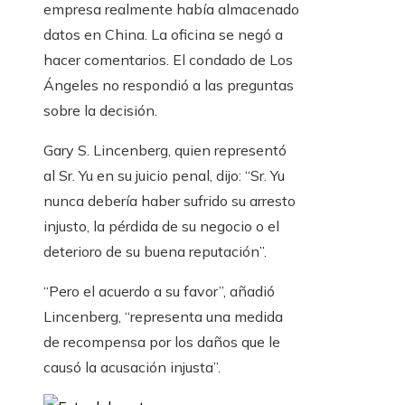
empresa realmente había almacenado
datos en China. La oficina se negó a
hacer comentarios. El condado de Los
Ángeles no respondió a las preguntas
sobre la decisión.
Gary S. Lincenberg, quien representó
al Sr. Yu en su juicio penal, dijo: “Sr. Yu
nunca debería haber sufrido su arresto
injusto, la pérdida de su negocio o el
deterioro de su buena reputación”.
“Pero el acuerdo a su favor”, añadió
Lincenberg, “representa una medida
de recompensa por los daños que le
causó la acusación injusta”.