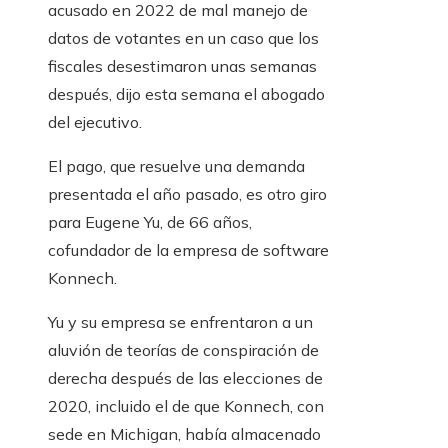
acusado en 2022 de mal manejo de
datos de votantes en un caso que los
fiscales desestimaron unas semanas
después, dijo esta semana el abogado
del ejecutivo.
El pago, que resuelve una demanda
presentada el año pasado, es otro giro
para Eugene Yu, de 66 años,
cofundador de la empresa de software
Konnech.
Yu y su empresa se enfrentaron a un
aluvión de teorías de conspiración de
derecha después de las elecciones de
2020, incluido el de que Konnech, con
sede en Michigan, había almacenado