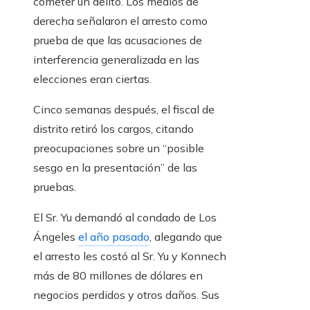
cometer un delito. Los medios de
derecha señalaron el arresto como
prueba de que las acusaciones de
interferencia generalizada en las
elecciones eran ciertas.
Cinco semanas después, el fiscal de
distrito retiró los cargos, citando
preocupaciones sobre un “posible
sesgo en la presentación” de las
pruebas.
El Sr. Yu demandó al condado de Los
Ángeles
el año pasado
, alegando que
el arresto les costó al Sr. Yu y Konnech
más de 80 millones de dólares en
negocios perdidos y otros daños. Sus