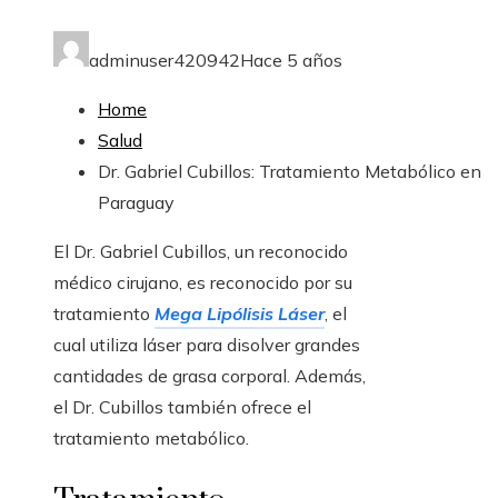
adminuser420942
Hace 5 años
Home
Salud
Dr. Gabriel Cubillos: Tratamiento Metabólico en
Paraguay
El Dr. Gabriel Cubillos, un reconocido
médico cirujano, es reconocido por su
tratamiento
Mega Lipólisis Láser
, el
cual utiliza láser para disolver grandes
cantidades de grasa corporal. Además,
el Dr. Cubillos también ofrece el
tratamiento metabólico.