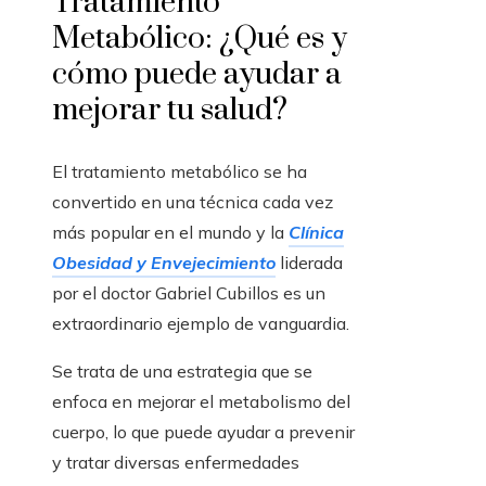
Tratamiento
Metabólico: ¿Qué es y
cómo puede ayudar a
mejorar tu salud?
El tratamiento metabólico se ha
convertido en una técnica cada vez
más popular en el mundo y la
Clínica
Obesidad y Envejecimiento
liderada
por el doctor Gabriel Cubillos es un
extraordinario ejemplo de vanguardia.
Se trata de una estrategia que se
enfoca en mejorar el metabolismo del
cuerpo, lo que puede ayudar a prevenir
y tratar diversas enfermedades