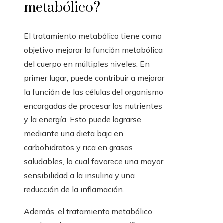
metabólico?
El tratamiento metabólico tiene como
objetivo mejorar la función metabólica
del cuerpo en múltiples niveles. En
primer lugar, puede contribuir a mejorar
la función de las células del organismo
encargadas de procesar los nutrientes
y la energía. Esto puede lograrse
mediante una dieta baja en
carbohidratos y rica en grasas
saludables, lo cual favorece una mayor
sensibilidad a la insulina y una
reducción de la inflamación.
Además, el tratamiento metabólico