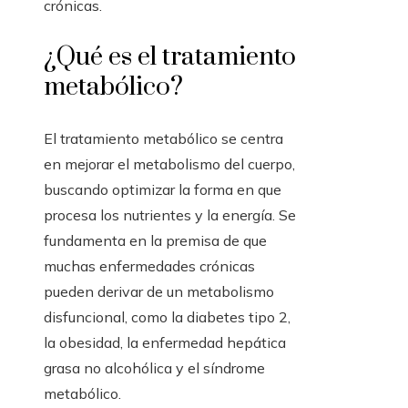
crónicas.
¿Qué es el tratamiento
metabólico?
El tratamiento metabólico se centra
en mejorar el metabolismo del cuerpo,
buscando optimizar la forma en que
procesa los nutrientes y la energía. Se
fundamenta en la premisa de que
muchas enfermedades crónicas
pueden derivar de un metabolismo
disfuncional, como la diabetes tipo 2,
la obesidad, la enfermedad hepática
grasa no alcohólica y el síndrome
metabólico.