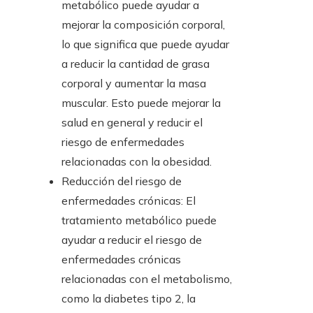
metabólico puede ayudar a
mejorar la composición corporal,
lo que significa que puede ayudar
a reducir la cantidad de grasa
corporal y aumentar la masa
muscular. Esto puede mejorar la
salud en general y reducir el
riesgo de enfermedades
relacionadas con la obesidad.
Reducción del riesgo de
enfermedades crónicas: El
tratamiento metabólico puede
ayudar a reducir el riesgo de
enfermedades crónicas
relacionadas con el metabolismo,
como la diabetes tipo 2, la