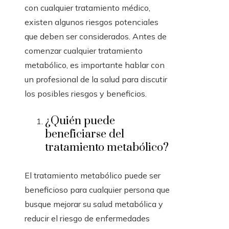
con cualquier tratamiento médico,
existen algunos riesgos potenciales
que deben ser considerados. Antes de
comenzar cualquier tratamiento
metabólico, es importante hablar con
un profesional de la salud para discutir
los posibles riesgos y beneficios.
¿Quién puede
beneficiarse del
tratamiento metabólico?
El tratamiento metabólico puede ser
beneficioso para cualquier persona que
busque mejorar su salud metabólica y
reducir el riesgo de enfermedades