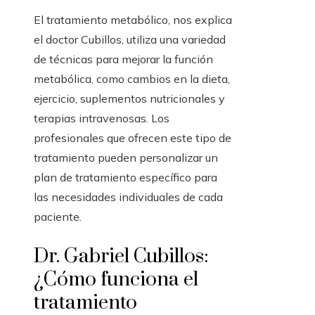
El tratamiento metabólico, nos explica
el doctor Cubillos, utiliza una variedad
de técnicas para mejorar la función
metabólica, como cambios en la dieta,
ejercicio, suplementos nutricionales y
terapias intravenosas. Los
profesionales que ofrecen este tipo de
tratamiento pueden personalizar un
plan de tratamiento específico para
las necesidades individuales de cada
paciente.
Dr. Gabriel Cubillos:
¿Cómo funciona el
tratamiento