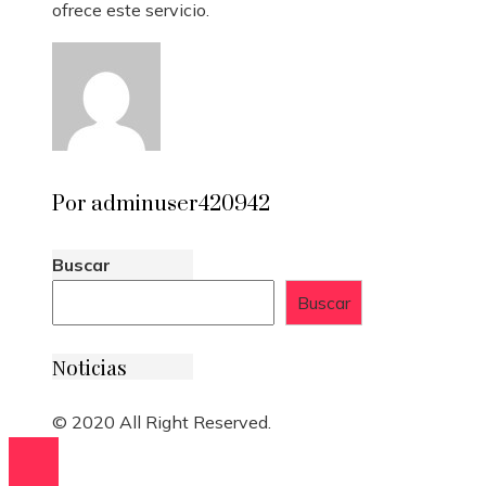
ofrece este servicio.
Por adminuser420942
Buscar
Buscar
Noticias
© 2020 All Right Reserved.