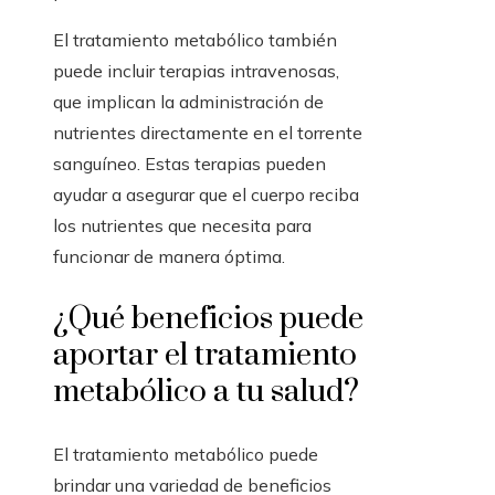
El tratamiento metabólico también
puede incluir terapias intravenosas,
que implican la administración de
nutrientes directamente en el torrente
sanguíneo. Estas terapias pueden
ayudar a asegurar que el cuerpo reciba
los nutrientes que necesita para
funcionar de manera óptima.
¿Qué beneficios puede
aportar el tratamiento
metabólico a tu salud?
El tratamiento metabólico puede
brindar una variedad de beneficios