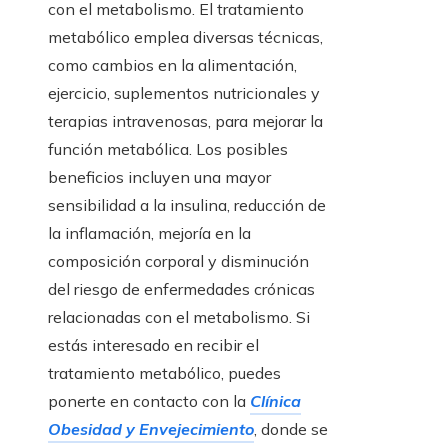
con el metabolismo. El tratamiento
metabólico emplea diversas técnicas,
como cambios en la alimentación,
ejercicio, suplementos nutricionales y
terapias intravenosas, para mejorar la
función metabólica. Los posibles
beneficios incluyen una mayor
sensibilidad a la insulina, reducción de
la inflamación, mejoría en la
composición corporal y disminución
del riesgo de enfermedades crónicas
relacionadas con el metabolismo. Si
estás interesado en recibir el
tratamiento metabólico, puedes
ponerte en contacto con la
Clínica
Obesidad y Envejecimiento
, donde se