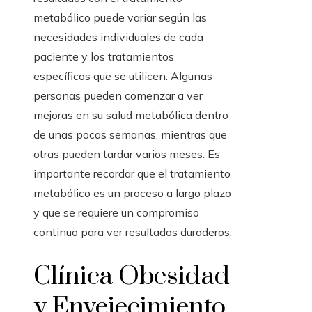
metabólico puede variar según las
necesidades individuales de cada
paciente y los tratamientos
específicos que se utilicen. Algunas
personas pueden comenzar a ver
mejoras en su salud metabólica dentro
de unas pocas semanas, mientras que
otras pueden tardar varios meses. Es
importante recordar que el tratamiento
metabólico es un proceso a largo plazo
y que se requiere un compromiso
continuo para ver resultados duraderos.
Clínica Obesidad
y Envejecimiento