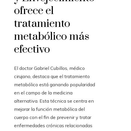
ofrece el
tratamiento
metabólico más
efectivo
El doctor Gabriel Cubillos, médico
cirujano, destaca que el tratamiento
metabólico está ganando popularidad
en el campo de la medicina
alternativa. Esta técnica se centra en
mejorar la función metabólica del
cuerpo con el fin de prevenir y tratar
enfermedades crónicas relacionadas