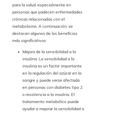
para la salud, especialmente en
personas que padecen enfermedades
crónicas relacionadas con el
metabolismo. A continuación, se
destacan algunos de los beneficios
más significativos:
Mejora de la sensibilidad a la
insulina: La sensibilidad a la
insulina es un factor importante
en la regulación del azúcar en la
sangre y puede verse afectada
en personas con diabetes tipo 2
o resistencia a la insulina. El
tratamiento metabólico puede
ayudar a mejorar la sensibilidad a