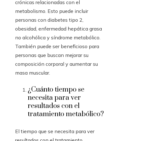
crónicas relacionadas con el
metabolismo. Esto puede incluir
personas con diabetes tipo 2,
obesidad, enfermedad hepática grasa
no alcohólica y síndrome metabólico.
También puede ser beneficioso para
personas que buscan mejorar su
composición corporal y aumentar su
masa muscular.
¿Cuánto tiempo se
necesita para ver
resultados con el
tratamiento metabólico?
El tiempo que se necesita para ver
resultados con el tratamiento