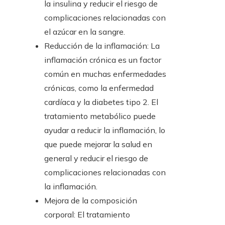
la insulina y reducir el riesgo de
complicaciones relacionadas con
el azúcar en la sangre.
Reducción de la inflamación: La
inflamación crónica es un factor
común en muchas enfermedades
crónicas, como la enfermedad
cardíaca y la diabetes tipo 2. El
tratamiento metabólico puede
ayudar a reducir la inflamación, lo
que puede mejorar la salud en
general y reducir el riesgo de
complicaciones relacionadas con
la inflamación.
Mejora de la composición
corporal: El tratamiento