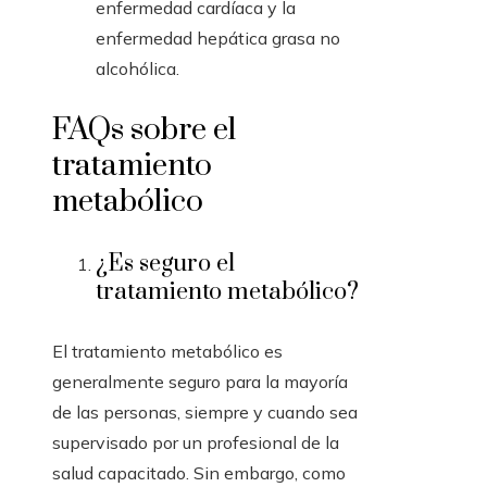
enfermedad cardíaca y la
enfermedad hepática grasa no
alcohólica.
FAQs sobre el
tratamiento
metabólico
¿Es seguro el
tratamiento metabólico?
El tratamiento metabólico es
generalmente seguro para la mayoría
de las personas, siempre y cuando sea
supervisado por un profesional de la
salud capacitado. Sin embargo, como