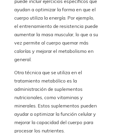
puede incluir ejercicios específicos que
ayudan a optimizar la forma en que el
cuerpo utiliza la energía. Por ejemplo,
el entrenamiento de resistencia puede
aumentar la masa muscular, lo que a su
vez permite al cuerpo quemar más
calorías y mejorar el metabolismo en
general.
Otra técnica que se utiliza en el
tratamiento metabólico es la
administración de suplementos
nutricionales, como vitaminas y
minerales. Estos suplementos pueden
ayudar a optimizar la función celular y
mejorar la capacidad del cuerpo para
procesar los nutrientes.