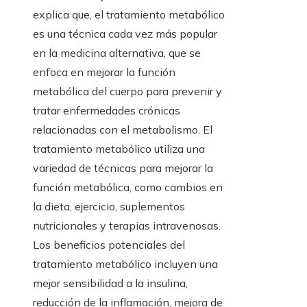
explica que, el tratamiento metabólico
es una técnica cada vez más popular
en la medicina alternativa, que se
enfoca en mejorar la función
metabólica del cuerpo para prevenir y
tratar enfermedades crónicas
relacionadas con el metabolismo. El
tratamiento metabólico utiliza una
variedad de técnicas para mejorar la
función metabólica, como cambios en
la dieta, ejercicio, suplementos
nutricionales y terapias intravenosas.
Los beneficios potenciales del
tratamiento metabólico incluyen una
mejor sensibilidad a la insulina,
reducción de la inflamación, mejora de