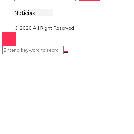
Noticias
© 2020 All Right Reserved.