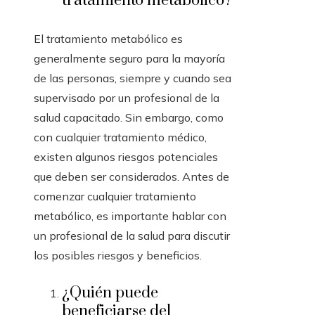
tratamiento metabólico?
El tratamiento metabólico es
generalmente seguro para la mayoría
de las personas, siempre y cuando sea
supervisado por un profesional de la
salud capacitado. Sin embargo, como
con cualquier tratamiento médico,
existen algunos riesgos potenciales
que deben ser considerados. Antes de
comenzar cualquier tratamiento
metabólico, es importante hablar con
un profesional de la salud para discutir
los posibles riesgos y beneficios.
¿Quién puede
beneficiarse del