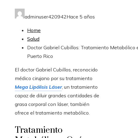
adminuser420942
Hace 5 años
Home
Salud
Doctor Gabriel Cubillos: Tratamiento Metabólico 
Puerto Rico
El doctor Gabriel Cubillos, reconocido
médico cirujano por su tratamiento
Mega Lipólisis Láser
, un tratamiento
capaz de diluir grandes cantidades de
grasa corporal con láser, también
ofrece el tratamiento metabólico.
Tratamiento