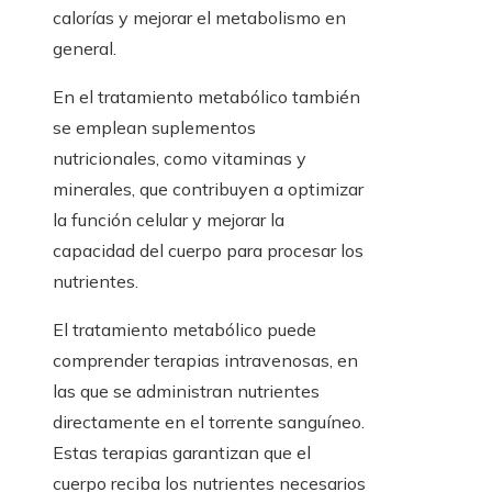
calorías y mejorar el metabolismo en
general.
En el tratamiento metabólico también
se emplean suplementos
nutricionales, como vitaminas y
minerales, que contribuyen a optimizar
la función celular y mejorar la
capacidad del cuerpo para procesar los
nutrientes.
El tratamiento metabólico puede
comprender terapias intravenosas, en
las que se administran nutrientes
directamente en el torrente sanguíneo.
Estas terapias garantizan que el
cuerpo reciba los nutrientes necesarios