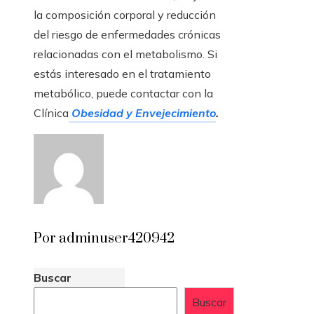
la composición corporal y reducción
del riesgo de enfermedades crónicas
relacionadas con el metabolismo. Si
estás interesado en el tratamiento
metabólico, puede contactar con la
Clínica
Obesidad y Envejecimiento
.
Por adminuser420942
Buscar
Buscar