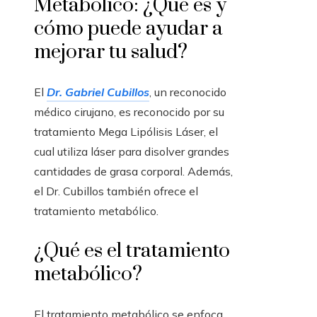
Metabólico: ¿Qué es y
cómo puede ayudar a
mejorar tu salud?
El
Dr. Gabriel Cubillos
, un reconocido
médico cirujano, es reconocido por su
tratamiento Mega Lipólisis Láser, el
cual utiliza láser para disolver grandes
cantidades de grasa corporal. Además,
el Dr. Cubillos también ofrece el
tratamiento metabólico.
¿Qué es el tratamiento
metabólico?
El tratamiento metabólico se enfoca