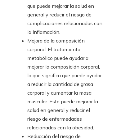
que puede mejorar la salud en
general y reducir el riesgo de
complicaciones relacionadas con
la inflamación.
Mejora de la composición
corporal: El tratamiento
metabólico puede ayudar a
mejorar la composición corporal,
lo que significa que puede ayudar
a reducir la cantidad de grasa
corporal y aumentar la masa
muscular. Esto puede mejorar la
salud en general y reducir el
riesgo de enfermedades
relacionadas con la obesidad.
Reducción del riesgo de