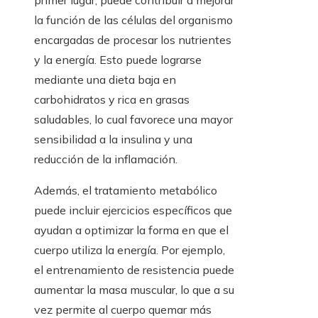
primer lugar, puede contribuir a mejorar
la función de las células del organismo
encargadas de procesar los nutrientes
y la energía. Esto puede lograrse
mediante una dieta baja en
carbohidratos y rica en grasas
saludables, lo cual favorece una mayor
sensibilidad a la insulina y una
reducción de la inflamación.
Además, el tratamiento metabólico
puede incluir ejercicios específicos que
ayudan a optimizar la forma en que el
cuerpo utiliza la energía. Por ejemplo,
el entrenamiento de resistencia puede
aumentar la masa muscular, lo que a su
vez permite al cuerpo quemar más