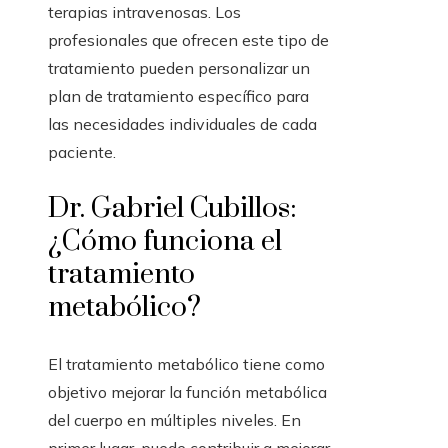
terapias intravenosas. Los
profesionales que ofrecen este tipo de
tratamiento pueden personalizar un
plan de tratamiento específico para
las necesidades individuales de cada
paciente.
Dr. Gabriel Cubillos:
¿Cómo funciona el
tratamiento
metabólico?
El tratamiento metabólico tiene como
objetivo mejorar la función metabólica
del cuerpo en múltiples niveles. En