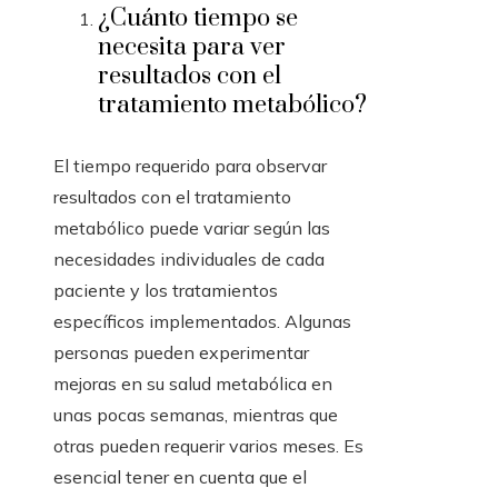
¿Cuánto tiempo se
necesita para ver
resultados con el
tratamiento metabólico?
El tiempo requerido para observar
resultados con el tratamiento
metabólico puede variar según las
necesidades individuales de cada
paciente y los tratamientos
específicos implementados. Algunas
personas pueden experimentar
mejoras en su salud metabólica en
unas pocas semanas, mientras que
otras pueden requerir varios meses. Es
esencial tener en cuenta que el