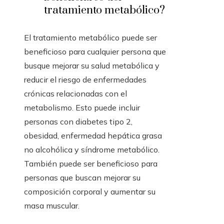
tratamiento metabólico?
El tratamiento metabólico puede ser
beneficioso para cualquier persona que
busque mejorar su salud metabólica y
reducir el riesgo de enfermedades
crónicas relacionadas con el
metabolismo. Esto puede incluir
personas con diabetes tipo 2,
obesidad, enfermedad hepática grasa
no alcohólica y síndrome metabólico.
También puede ser beneficioso para
personas que buscan mejorar su
composición corporal y aumentar su
masa muscular.