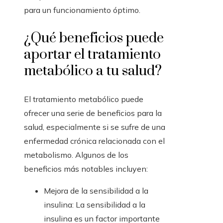
para un funcionamiento óptimo.
¿Qué beneficios puede
aportar el tratamiento
metabólico a tu salud?
El tratamiento metabólico puede
ofrecer una serie de beneficios para la
salud, especialmente si se sufre de una
enfermedad crónica relacionada con el
metabolismo. Algunos de los
beneficios más notables incluyen:
Mejora de la sensibilidad a la
insulina: La sensibilidad a la
insulina es un factor importante