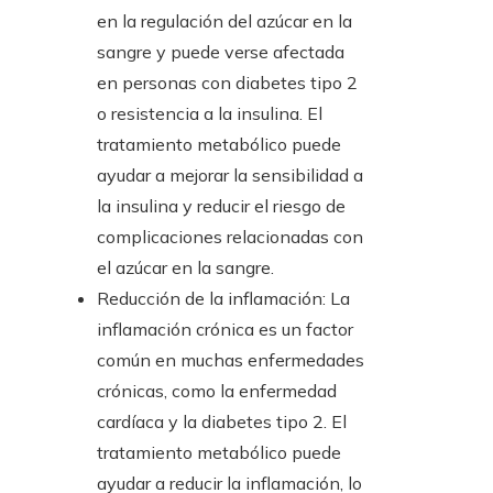
en la regulación del azúcar en la
sangre y puede verse afectada
en personas con diabetes tipo 2
o resistencia a la insulina. El
tratamiento metabólico puede
ayudar a mejorar la sensibilidad a
la insulina y reducir el riesgo de
complicaciones relacionadas con
el azúcar en la sangre.
Reducción de la inflamación: La
inflamación crónica es un factor
común en muchas enfermedades
crónicas, como la enfermedad
cardíaca y la diabetes tipo 2. El
tratamiento metabólico puede
ayudar a reducir la inflamación, lo