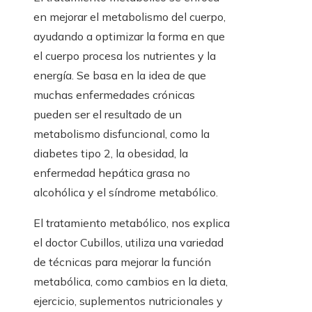
en mejorar el metabolismo del cuerpo,
ayudando a optimizar la forma en que
el cuerpo procesa los nutrientes y la
energía. Se basa en la idea de que
muchas enfermedades crónicas
pueden ser el resultado de un
metabolismo disfuncional, como la
diabetes tipo 2, la obesidad, la
enfermedad hepática grasa no
alcohólica y el síndrome metabólico.
El tratamiento metabólico, nos explica
el doctor Cubillos, utiliza una variedad
de técnicas para mejorar la función
metabólica, como cambios en la dieta,
ejercicio, suplementos nutricionales y