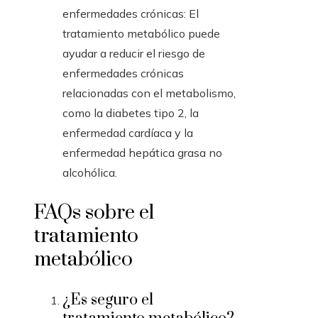
enfermedades crónicas: El
tratamiento metabólico puede
ayudar a reducir el riesgo de
enfermedades crónicas
relacionadas con el metabolismo,
como la diabetes tipo 2, la
enfermedad cardíaca y la
enfermedad hepática grasa no
alcohólica.
FAQs sobre el
tratamiento
metabólico
¿Es seguro el