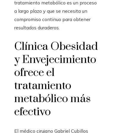
tratamiento metabólico es un proceso
a largo plazo y que se necesita un
compromiso continuo para obtener
resultados duraderos.
Clínica Obesidad
y Envejecimiento
ofrece el
tratamiento
metabólico más
efectivo
El médico cirujano Gabriel Cubillos