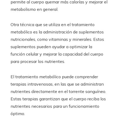
permite al cuerpo quemar más calorías y mejorar el
metabolismo en general.
Otra técnica que se utiliza en el tratamiento
metabólico es la administración de suplementos
nutricionales, como vitaminas y minerales. Estos
suplementos pueden ayudar a optimizar la
función celular y mejorar la capacidad del cuerpo
para procesar los nutrientes.
El tratamiento metabólico puede comprender
terapias intravenosas, en las que se administran
nutrientes directamente en el torrente sanguíneo.
Estas terapias garantizan que el cuerpo reciba los
nutrientes necesarios para un funcionamiento
óptimo.