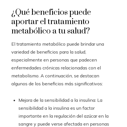
¿Qué beneficios puede
aportar el tratamiento
metabólico a tu salud?
El tratamiento metabólico puede brindar una
variedad de beneficios para la salud,
especialmente en personas que padecen
enfermedades crónicas relacionadas con el
metabolismo. A continuación, se destacan
algunos de los beneficios más significativos:
Mejora de la sensibilidad a la insulina: La
sensibilidad a la insulina es un factor
importante en la regulación del azúcar en la
sangre y puede verse afectada en personas