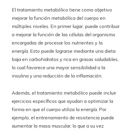
El tratamiento metabólico tiene como objetivo
mejorar la función metabólica del cuerpo en
múltiples niveles. En primer lugar, puede contribuir
a mejorar la función de las células del organismo
encargadas de procesar los nutrientes y la
energía. Esto puede lograrse mediante una dieta
baja en carbohidratos y rica en grasas saludables,
lo cual favorece una mayor sensibilidad a la
insulina y una reducción de la inflamación.
Además, el tratamiento metabólico puede incluir
ejercicios específicos que ayudan a optimizar la
forma en que el cuerpo utiliza la energía. Por
ejemplo, el entrenamiento de resistencia puede
aumentar la masa muscular, lo que a su vez