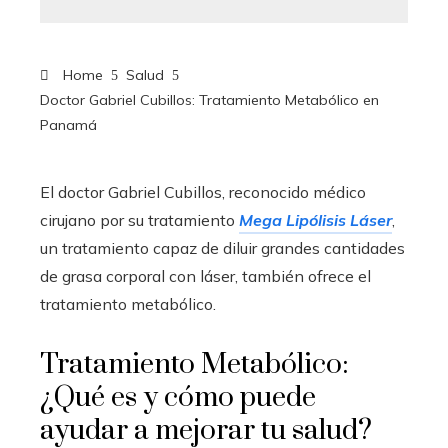
Home
Salud
Doctor Gabriel Cubillos: Tratamiento Metabólico en
Panamá
El doctor Gabriel Cubillos, reconocido médico
cirujano por su tratamiento
Mega Lipólisis Láser
,
un tratamiento capaz de diluir grandes cantidades
de grasa corporal con láser, también ofrece el
tratamiento metabólico.
Tratamiento Metabólico:
¿Qué es y cómo puede
ayudar a mejorar tu salud?