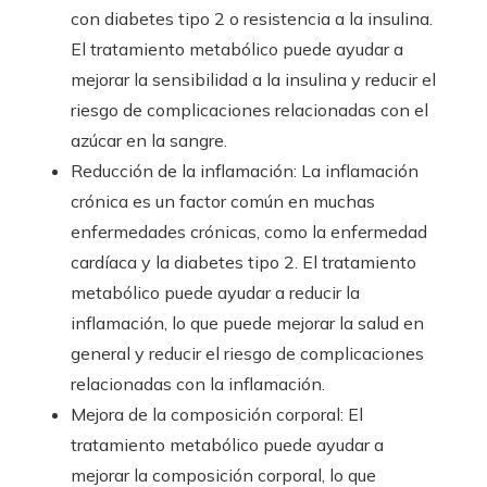
con diabetes tipo 2 o resistencia a la insulina.
El tratamiento metabólico puede ayudar a
mejorar la sensibilidad a la insulina y reducir el
riesgo de complicaciones relacionadas con el
azúcar en la sangre.
Reducción de la inflamación: La inflamación
crónica es un factor común en muchas
enfermedades crónicas, como la enfermedad
cardíaca y la diabetes tipo 2. El tratamiento
metabólico puede ayudar a reducir la
inflamación, lo que puede mejorar la salud en
general y reducir el riesgo de complicaciones
relacionadas con la inflamación.
Mejora de la composición corporal: El
tratamiento metabólico puede ayudar a
mejorar la composición corporal, lo que