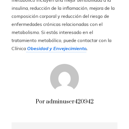
metabólico incluyen una mejor sensibilidad a la
insulina, reducción de la inflamación, mejora de la
composición corporal y reducción del riesgo de
enfermedades crónicas relacionadas con el
metabolismo. Si estás interesado en el
tratamiento metabólico, puede contactar con la
Clínica
Obesidad y Envejecimiento
.
Por adminuser420942