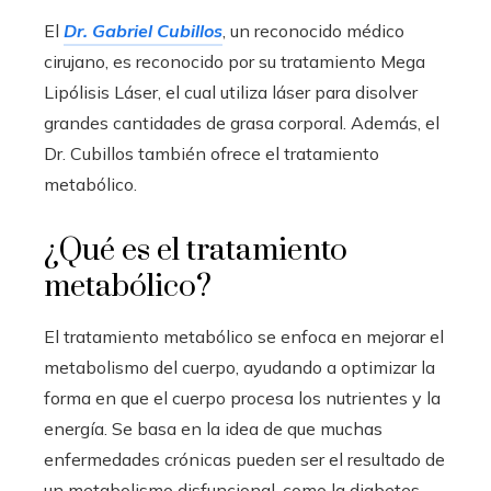
El
Dr. Gabriel Cubillos
, un reconocido médico
cirujano, es reconocido por su tratamiento Mega
Lipólisis Láser, el cual utiliza láser para disolver
grandes cantidades de grasa corporal. Además, el
Dr. Cubillos también ofrece el tratamiento
metabólico.
¿Qué es el tratamiento
metabólico?
El tratamiento metabólico se enfoca en mejorar el
metabolismo del cuerpo, ayudando a optimizar la
forma en que el cuerpo procesa los nutrientes y la
energía. Se basa en la idea de que muchas
enfermedades crónicas pueden ser el resultado de
un metabolismo disfuncional, como la diabetes