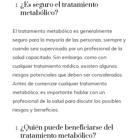
¿Es seguro el tratamiento
metabólico?
El tratamiento metabólico es generalmente
seguro para la mayoría de las personas, siempre y
cuando sea supervisado por un profesional de la
salud capacitado. Sin embargo, como con
cualquier tratamiento médico, existen algunos
riesgos potenciales que deben ser considerados.
Antes de comenzar cualquier tratamiento
metabólico, es importante hablar con un
profesional de la salud para discutir los posibles
riesgos y beneficios.
¿Quién puede beneficiarse del
tratamiento metabólico?