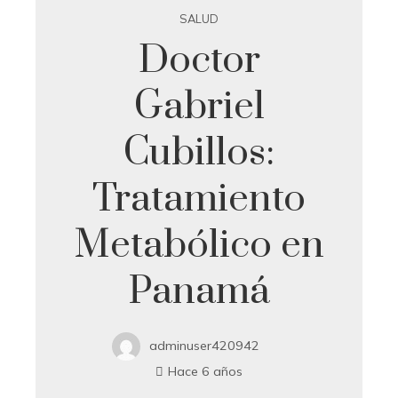
SALUD
Doctor
Gabriel
Cubillos:
Tratamiento
Metabólico en
Panamá
adminuser420942
Hace 6 años