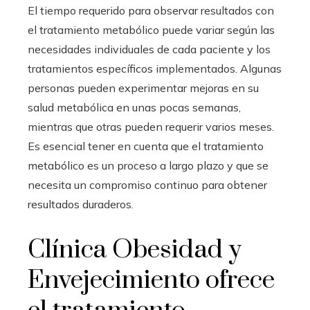
El tiempo requerido para observar resultados con
el tratamiento metabólico puede variar según las
necesidades individuales de cada paciente y los
tratamientos específicos implementados. Algunas
personas pueden experimentar mejoras en su
salud metabólica en unas pocas semanas,
mientras que otras pueden requerir varios meses.
Es esencial tener en cuenta que el tratamiento
metabólico es un proceso a largo plazo y que se
necesita un compromiso continuo para obtener
resultados duraderos.
Clínica Obesidad y
Envejecimiento ofrece