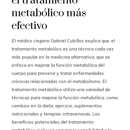
el tratamiento
metabólico más
efectivo
El médico cirujano Gabriel Cubillos explica que, el
tratamiento metabólico es una técnica cada vez
más popular en la medicina alternativa, que se
enfoca en mejorar la función metabólica del
cuerpo para prevenir y tratar enfermedades
crónicas relacionadas con el metabolismo. El
tratamiento metabólico utiliza una variedad de
técnicas para mejorar la función metabólica, como
cambios en la dieta, ejercicio, suplementos
nutricionales y terapias intravenosas. Los
beneficios potenciales del tratamiento