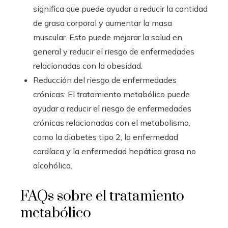
significa que puede ayudar a reducir la cantidad
de grasa corporal y aumentar la masa
muscular. Esto puede mejorar la salud en
general y reducir el riesgo de enfermedades
relacionadas con la obesidad.
Reducción del riesgo de enfermedades
crónicas: El tratamiento metabólico puede
ayudar a reducir el riesgo de enfermedades
crónicas relacionadas con el metabolismo,
como la diabetes tipo 2, la enfermedad
cardíaca y la enfermedad hepática grasa no
alcohólica.
FAQs sobre el tratamiento
metabólico