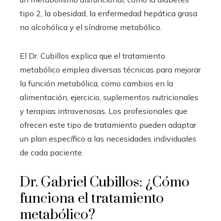
tipo 2, la obesidad, la enfermedad hepática grasa
no alcohólica y el síndrome metabólico.
El Dr. Cubillos explica que el tratamiento
metabólico emplea diversas técnicas para mejorar
la función metabólica, como cambios en la
alimentación, ejercicio, suplementos nutricionales
y terapias intravenosas. Los profesionales que
ofrecen este tipo de tratamiento pueden adaptar
un plan específico a las necesidades individuales
de cada paciente.
Dr. Gabriel Cubillos: ¿Cómo
funciona el tratamiento
metabólico?