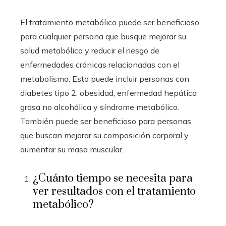
El tratamiento metabólico puede ser beneficioso
para cualquier persona que busque mejorar su
salud metabólica y reducir el riesgo de
enfermedades crónicas relacionadas con el
metabolismo. Esto puede incluir personas con
diabetes tipo 2, obesidad, enfermedad hepática
grasa no alcohólica y síndrome metabólico.
También puede ser beneficioso para personas
que buscan mejorar su composición corporal y
aumentar su masa muscular.
¿Cuánto tiempo se necesita para
ver resultados con el tratamiento
metabólico?