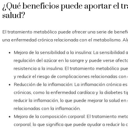
¿Qué beneficios puede aportar el t
salud?
El tratamiento metabólico puede ofrecer una serie de benefic
una enfermedad crónica relacionada con el metabolismo. Alg
Mejora de la sensibilidad a la insulina: La sensibilidad 
regulación del azúcar en la sangre y puede verse afec
resistencia a la insulina. El tratamiento metabólico pue
y reducir el riesgo de complicaciones relacionadas con 
Reducción de la inflamación: La inflamación crónica 
crónicas, como la enfermedad cardíaca y la diabetes t
reducir la inflamación, lo que puede mejorar la salud en
relacionadas con la inflamación.
Mejora de la composición corporal: El tratamiento met
corporal, lo que significa que puede ayudar a reducir l