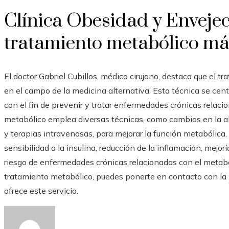
Clínica Obesidad y Envejec
tratamiento metabólico más
El doctor Gabriel Cubillos, médico cirujano, destaca que el
en el campo de la medicina alternativa. Esta técnica se cent
con el fin de prevenir y tratar enfermedades crónicas relac
metabólico emplea diversas técnicas, como cambios en la al
y terapias intravenosas, para mejorar la función metabólica
sensibilidad a la insulina, reducción de la inflamación, mejo
riesgo de enfermedades crónicas relacionadas con el metabol
tratamiento metabólico, puedes ponerte en contacto con la
ofrece este servicio.