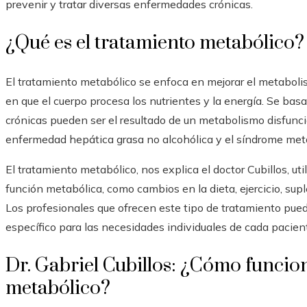
prevenir y tratar diversas enfermedades crónicas.
¿Qué es el tratamiento metabólico?
El tratamiento metabólico se enfoca en mejorar el metaboli
en que el cuerpo procesa los nutrientes y la energía. Se ba
crónicas pueden ser el resultado de un metabolismo disfuncio
enfermedad hepática grasa no alcohólica y el síndrome met
El tratamiento metabólico, nos explica el doctor Cubillos, uti
función metabólica, como cambios en la dieta, ejercicio, sup
Los profesionales que ofrecen este tipo de tratamiento pue
específico para las necesidades individuales de cada pacien
Dr. Gabriel Cubillos: ¿Cómo funcio
metabólico?