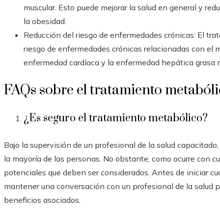
muscular. Esto puede mejorar la salud en general y red
la obesidad.
Reducción del riesgo de enfermedades crónicas: El tra
riesgo de enfermedades crónicas relacionadas con el m
enfermedad cardíaca y la enfermedad hepática grasa n
FAQs sobre el tratamiento metaból
¿Es seguro el tratamiento metabólico?
Bajo la supervisión de un profesional de la salud capacitado
la mayoría de las personas. No obstante, como ocurre con cu
potenciales que deben ser considerados. Antes de iniciar cu
mantener una conversación con un profesional de la salud pa
beneficios asociados.