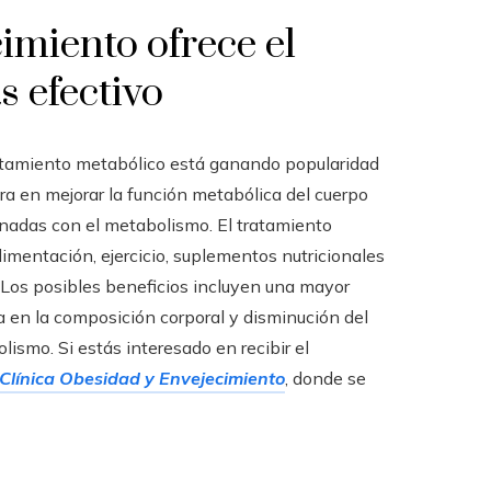
imiento ofrece el
 efectivo
 tratamiento metabólico está ganando popularidad
ra en mejorar la función metabólica del cuerpo
ionadas con el metabolismo. El tratamiento
imentación, ejercicio, suplementos nutricionales
. Los posibles beneficios incluyen una mayor
ría en la composición corporal y disminución del
ismo. Si estás interesado en recibir el
Clínica Obesidad y Envejecimiento
, donde se