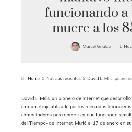
funcionando a 
muere a los 8
Marcel Giraldo
Hac
Home
Noticias recientes
David L. Mills, quien 
David L. Mills, un pionero de Internet que desarroll
cronometraje utilizado por los mercados financieros, 
computadoras para garantizar que funcionen simultá
del Tiempo» de Internet. Murió el 17 de enero en s