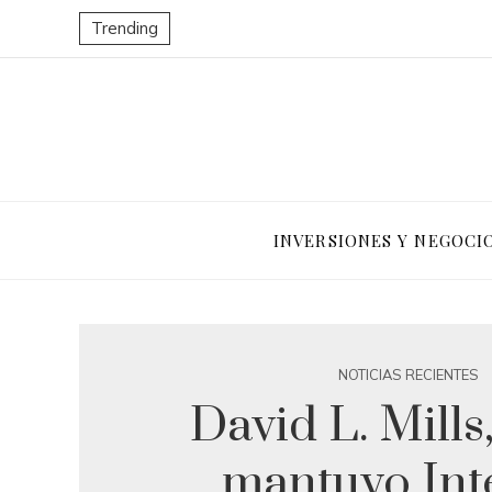
Trending
INVERSIONES Y NEGOCI
NOTICIAS RECIENTES
David L. Mills
mantuvo Int