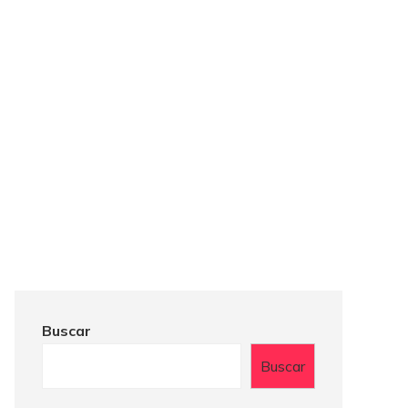
Buscar
Buscar