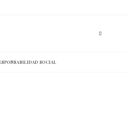
ESPONSABILIDAD SOCIAL