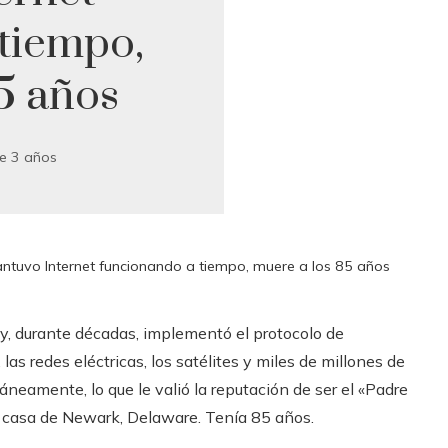
tiempo,
5 años
e 3 años
mantuvo Internet funcionando a tiempo, muere a los 85 años
ó y, durante décadas, implementó el protocolo de
las redes eléctricas, los satélites y miles de millones de
neamente, lo que le valió la reputación de ser el «Padre
u casa de Newark, Delaware. Tenía 85 años.