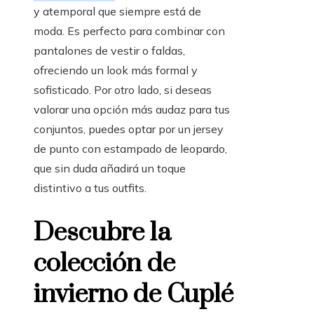
y atemporal que siempre está de
moda. Es perfecto para combinar con
pantalones de vestir o faldas,
ofreciendo un look más formal y
sofisticado. Por otro lado, si deseas
valorar una opción más audaz para tus
conjuntos, puedes optar por un jersey
de punto con estampado de leopardo,
que sin duda añadirá un toque
distintivo a tus outfits.
Descubre la
colección de
invierno de Cuplé