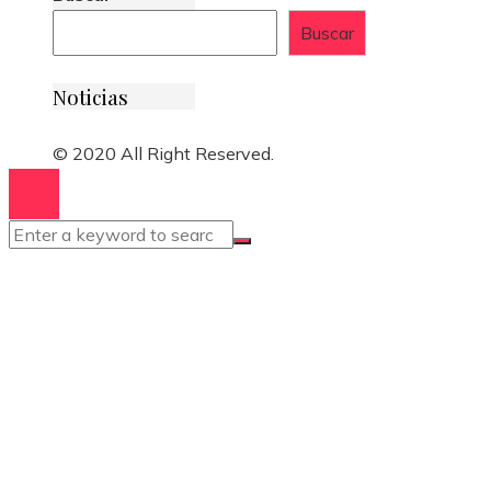
Buscar
Noticias
© 2020 All Right Reserved.