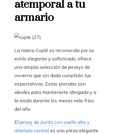
atemporal a tu
armario
La marca Cuplé es reconocida por su
estilo elegante y sofisticado, ofrece
una amplia selección de jerseys de
invierno que sin duda cumplirán tus
expectativas. Estas prendas son
ideales para mantenerte abrigada y a
la moda durante los meses más fríos
del año.
El
jersey de punto con cuello alto y
abertura central
es una pieza elegante