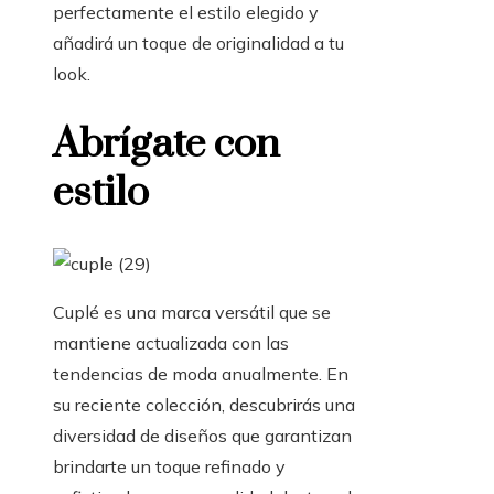
perfectamente el estilo elegido y
añadirá un toque de originalidad a tu
look.
Abrígate con
estilo
Cuplé es una marca versátil que se
mantiene actualizada con las
tendencias de moda anualmente. En
su reciente colección, descubrirás una
diversidad de diseños que garantizan
brindarte un toque refinado y