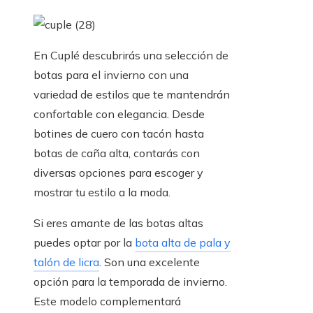
En Cuplé descubrirás una selección de
botas para el invierno con una
variedad de estilos que te mantendrán
confortable con elegancia. Desde
botines de cuero con tacón hasta
botas de caña alta, contarás con
diversas opciones para escoger y
mostrar tu estilo a la moda.
Si eres amante de las botas altas
puedes optar por la
bota alta de pala y
talón de licra
. Son una excelente
opción para la temporada de invierno.
Este modelo complementará