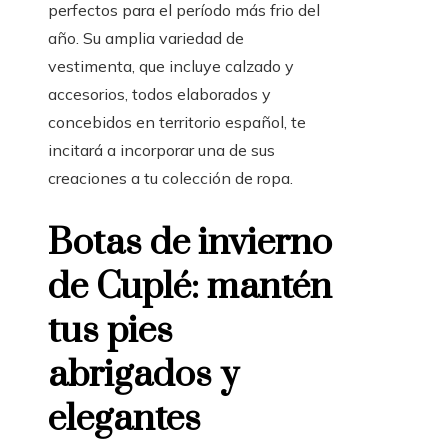
perfectos para el período más frio del
año. Su amplia variedad de
vestimenta, que incluye calzado y
accesorios, todos elaborados y
concebidos en territorio español, te
incitará a incorporar una de sus
creaciones a tu colección de ropa.
Botas de invierno
de Cuplé: mantén
tus pies
abrigados y
elegantes