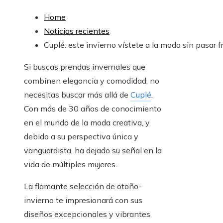
Home
Noticias recientes
Cuplé: este invierno vístete a la moda sin pasar fr
Si buscas prendas invernales que
combinen elegancia y comodidad, no
necesitas buscar más allá de
Cuplé
.
Con más de 30 años de conocimiento
en el mundo de la moda creativa, y
debido a su perspectiva única y
vanguardista, ha dejado su señal en la
vida de múltiples mujeres.
La flamante selección de otoño-
invierno te impresionará con sus
diseños excepcionales y vibrantes,