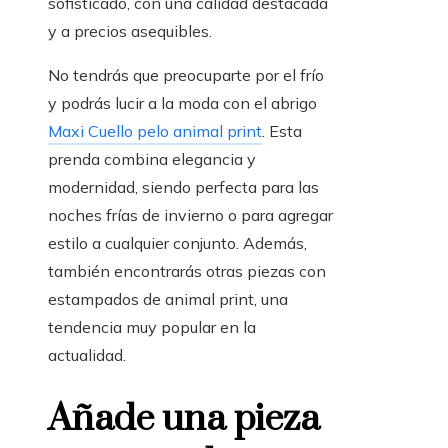
sofisticado, con una calidad destacada
y a precios asequibles.
No tendrás que preocuparte por el frío
y podrás lucir a la moda con el abrigo
Maxi Cuello pelo animal print
. Esta
prenda combina elegancia y
modernidad, siendo perfecta para las
noches frías de invierno o para agregar
estilo a cualquier conjunto. Además,
también encontrarás otras piezas con
estampados de animal print, una
tendencia muy popular en la
actualidad.
Añade una pieza