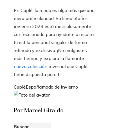
En Cuplé, la moda es algo más que una
mera particularidad. Su línea otoño-
invierno 2023 está meticulosamente
confeccionada para ayudarte a resaltar
tu estilo personal singular de forma
refinada y exclusiva. ¡No malgastes
más tiempo y explora la flamante
nueva colección
invernal que Cuplé
tiene dispuesta para ti!
Cuplé
España
moda de invierno
Por Marcel Giraldo
Buscar