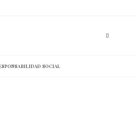
ESPONSABILIDAD SOCIAL