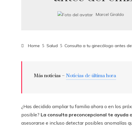
Marcel Giraldo
Home
Salud
Consulta a tu ginecólogo antes d
Más noticias –
Noticias de última hora
¿Has decidido ampliar tu familia ahora o en los pr
posible?
La consulta preconcepcional te ayuda a
asesorarse e incluso detectar posibles anomalías q