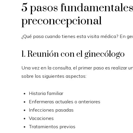
5 pasos fundamentales 
preconcepcional
¿Qué pasa cuando tienes esta visita médica? En ge
1. Reunión con el ginecólogo
Una vez en la consulta, el primer paso es realizar 
sobre los siguientes aspectos:
Historia familiar
Enfermeras actuales o anteriores
Infecciones pasadas
Vacaciones
Tratamientos previos