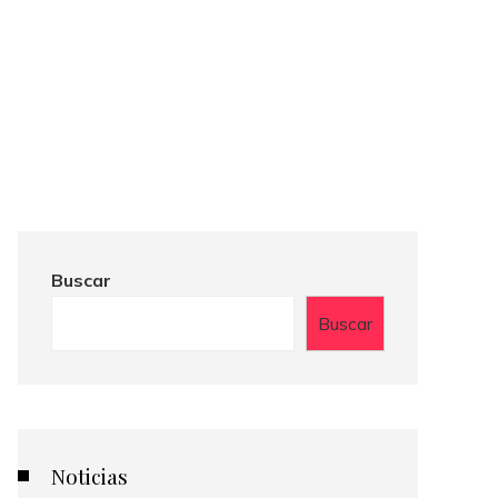
Buscar
Buscar
Noticias