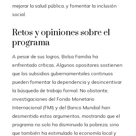
mejorar la salud pública, y fomentar la inclusión
social.
Retos y opiniones sobre el
programa
A pesar de sus logros, Bolsa Familia ha
enfrentado críticas. Algunos opositores sostienen
que los subsidios gubernamentales continuos
pueden fomentar la dependencia y desincentivar
la búsqueda de trabajo formal. No obstante,
investigaciones del Fondo Monetario
Internacional (FMI) y del Banco Mundial han
desmentido estos argumentos, mostrando que el
programa no solo ha disminuido la pobreza, sino
que también ha estimulado la economía local y