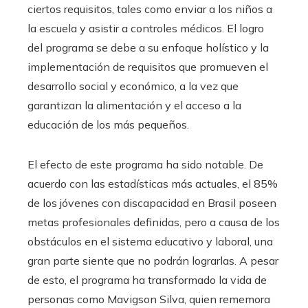
ciertos requisitos, tales como enviar a los niños a
la escuela y asistir a controles médicos. El logro
del programa se debe a su enfoque holístico y la
implementación de requisitos que promueven el
desarrollo social y económico, a la vez que
garantizan la alimentación y el acceso a la
educación de los más pequeños.
El efecto de este programa ha sido notable. De
acuerdo con las estadísticas más actuales, el 85%
de los jóvenes con discapacidad en Brasil poseen
metas profesionales definidas, pero a causa de los
obstáculos en el sistema educativo y laboral, una
gran parte siente que no podrán lograrlas. A pesar
de esto, el programa ha transformado la vida de
personas como Mavigson Silva, quien rememora