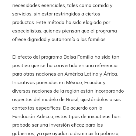
necesidades esenciales, tales como comida y
servicios, sin estar restringidos a ciertos
productos. Este método ha sido elogiado por
especialistas, quienes piensan que el programa
ofrece dignidad y autonomía a las familias.
El efecto del programa Bolsa Familia ha sido tan
positivo que se ha convertido en una referencia
para otras naciones en América Latina y África.
Iniciativas parecidas en México, Ecuador y
diversas naciones de la región están incorporando
aspectos del modelo de Brasil, ajustándolos a sus
contextos específicos. De acuerdo con la
Fundación Adecco, estos tipos de iniciativas han
probado ser una inversión eficaz para los
gobiernos, ya que ayudan a disminuir la pobreza,