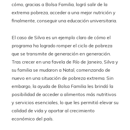
cómo, gracias a Bolsa Familia, logró salir de la
extrema pobreza, acceder a una mejor nutrición y
finalmente, conseguir una educación universitaria.
El caso de Silva es un ejemplo claro de cómo el
programa ha logrado romper el ciclo de pobreza
que se transmite de generación en generación.
Tras crecer en una favela de Río de Janeiro, Silva y
su familia se mudaron a Natal, comenzando de
nuevo en una situación de pobreza extrema. Sin
embargo, la ayuda de Bolsa Familia les brindó la
posibilidad de acceder a alimentos más nutritivos
y servicios esenciales, lo que les permitió elevar su
calidad de vida y aportar al crecimiento
económico del país.