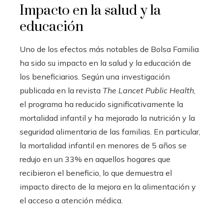
Impacto en la salud y la
educación
Uno de los efectos más notables de Bolsa Familia
ha sido su impacto en la salud y la educación de
los beneficiarios. Según una investigación
publicada en la revista
The Lancet Public Health
,
el programa ha reducido significativamente la
mortalidad infantil y ha mejorado la nutrición y la
seguridad alimentaria de las familias. En particular,
la mortalidad infantil en menores de 5 años se
redujo en un 33% en aquellos hogares que
recibieron el beneficio, lo que demuestra el
impacto directo de la mejora en la alimentación y
el acceso a atención médica.