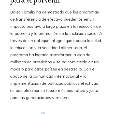
para el porvenir
Bolsa Familia ha demostrado que los programas
de transferencia de efectivo pueden tener un
impacto positivo a largo plazo en la reducción de
la pobreza y la promoción de la inclusión social. A
través de un enfoque integral que abarca la salud,
la educación y la seguridad alimentaria, el
programa ha logrado transformar la vida de
millones de brasileños y se ha convertido en un
modelo para otros países en desarrollo. Con el
apoyo de la comunidad internacional y la
implementación de políticas públicas efectivas,
es posible crear un futuro más equitativo y justo
para las generaciones venideras.