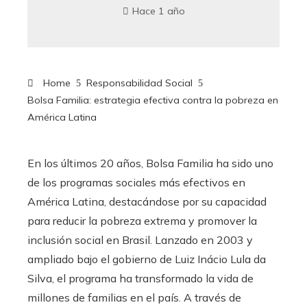
Hace 1 año
Home
Responsabilidad Social
Bolsa Familia: estrategia efectiva contra la pobreza en
América Latina
En los últimos 20 años, Bolsa Familia ha sido uno
de los programas sociales más efectivos en
América Latina, destacándose por su capacidad
para reducir la pobreza extrema y promover la
inclusión social en Brasil. Lanzado en 2003 y
ampliado bajo el gobierno de Luiz Inácio Lula da
Silva, el programa ha transformado la vida de
millones de familias en el país. A través de