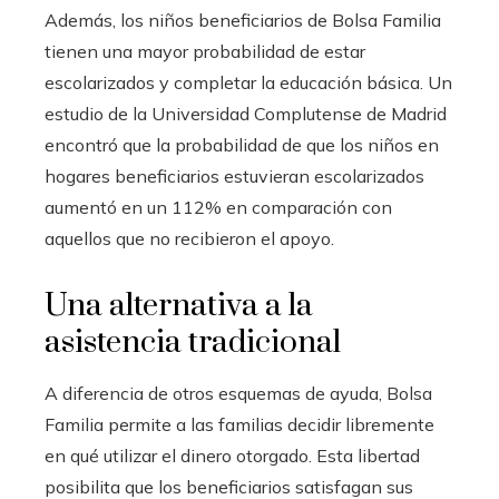
Además, los niños beneficiarios de Bolsa Familia
tienen una mayor probabilidad de estar
escolarizados y completar la educación básica. Un
estudio de la Universidad Complutense de Madrid
encontró que la probabilidad de que los niños en
hogares beneficiarios estuvieran escolarizados
aumentó en un 112% en comparación con
aquellos que no recibieron el apoyo.
Una alternativa a la
asistencia tradicional
A diferencia de otros esquemas de ayuda, Bolsa
Familia permite a las familias decidir libremente
en qué utilizar el dinero otorgado. Esta libertad
posibilita que los beneficiarios satisfagan sus