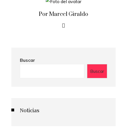
Por Marcel Giraldo
Buscar
Buscar
Noticias