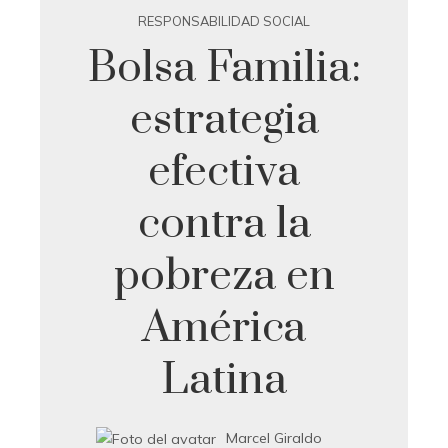
RESPONSABILIDAD SOCIAL
Bolsa Familia:
estrategia
efectiva
contra la
pobreza en
América
Latina
Marcel Giraldo