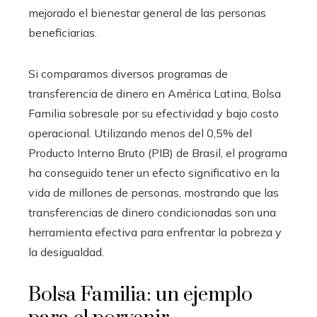
mejorado el bienestar general de las personas
beneficiarias.
Si comparamos diversos programas de
transferencia de dinero en América Latina, Bolsa
Familia sobresale por su efectividad y bajo costo
operacional. Utilizando menos del 0,5% del
Producto Interno Bruto (PIB) de Brasil, el programa
ha conseguido tener un efecto significativo en la
vida de millones de personas, mostrando que las
transferencias de dinero condicionadas son una
herramienta efectiva para enfrentar la pobreza y
la desigualdad.
Bolsa Familia: un ejemplo