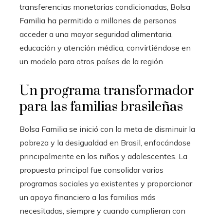
transferencias monetarias condicionadas, Bolsa
Familia ha permitido a millones de personas
acceder a una mayor seguridad alimentaria,
educación y atención médica, convirtiéndose en
un modelo para otros países de la región.
Un programa transformador
para las familias brasileñas
Bolsa Familia se inició con la meta de disminuir la
pobreza y la desigualdad en Brasil, enfocándose
principalmente en los niños y adolescentes. La
propuesta principal fue consolidar varios
programas sociales ya existentes y proporcionar
un apoyo financiero a las familias más
necesitadas, siempre y cuando cumplieran con