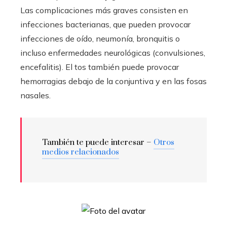
Las complicaciones más graves consisten en
infecciones bacterianas, que pueden provocar
infecciones de oído, neumonía, bronquitis o
incluso enfermedades neurológicas (convulsiones,
encefalitis). El tos también puede provocar
hemorragias debajo de la conjuntiva y en las fosas
nasales.
También te puede interesar –
Otros
medios relacionados