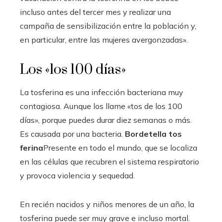
incluso antes del tercer mes y realizar una
campaña de sensibilización entre la población y,
en particular, entre las mujeres avergonzadas».
Los «los 100 días»
La tosferina es una infección bacteriana muy
contagiosa. Aunque los llame «tos de los 100
días», porque puedes durar diez semanas o más.
Es causada por una bacteria.
Bordetella tos
ferina
Presente en todo el mundo, que se localiza
en las células que recubren el sistema respiratorio
y provoca violencia y sequedad.
En recién nacidos y niños menores de un año, la
tosferina puede ser muy grave e incluso mortal.