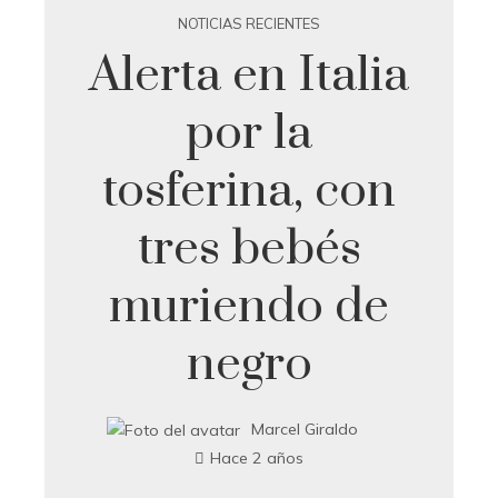
NOTICIAS RECIENTES
Alerta en Italia
por la
tosferina, con
tres bebés
muriendo de
negro
Marcel Giraldo
Hace 2 años