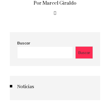
Por Marcel Giraldo
Buscar
Buscar
Noticias