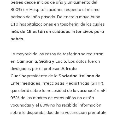
bebes
desde inicios de año y un aumento del
800% en Hospitalizaciones respecto al mismo
periodo del año pasado. De enero a mayo hubo
110 hospitalizaciones en tospherin, de las cuales
más de 15 están en cuidados intensivos para
bebés.
La mayoría de los casos de tosferina se registran
en
Campania, Sicilia y Lacio.
Los datos fueron
divulgados por el profesor.
Alfredo
Guarino
presidente de la
Sociedad Italiana de
Enfermedades Infecciosas Pediátricas
(SITIP),
que alertó sobre la necesidad de la vacunación: «El
95% de las madres de estos niños no están
vacunadas y el 80% no ha recibido información
sobre la disponibilidad de la vacunación prenatal»,