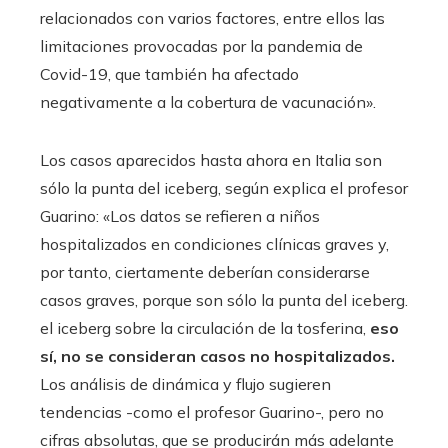
relacionados con varios factores, entre ellos las
limitaciones provocadas por la pandemia de
Covid-19, que también ha afectado
negativamente a la cobertura de vacunación».
Los casos aparecidos hasta ahora en Italia son
sólo la punta del iceberg, según explica el profesor
Guarino: «Los datos se refieren a niños
hospitalizados en condiciones clínicas graves y,
por tanto, ciertamente deberían considerarse
casos graves, porque son sólo la punta del iceberg.
el iceberg sobre la circulación de la tosferina,
eso
sí, no se consideran casos no hospitalizados.
Los análisis de dinámica y flujo sugieren
tendencias -como el profesor Guarino-, pero no
cifras absolutas, que se producirán más adelante