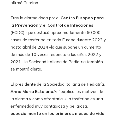
afirmó Guarino.
Tras la alarma dada por el
Centro Europeo para
la Prevención y el Control de Infecciones
(ECDC), que destacó aproximadamente 60.000
casos de tosferina en toda Europa durante 2023 y
hasta abril de 2024 -lo que supone un aumento
de más de 10 veces respecto a los años 2022 y
2021-, la Sociedad Italiana de Pediatría también
se mostró alerta.
El presidente de la Sociedad Italiana de Pediatría,
Anna María Estaiano
Así explica los motivos de
la alarma y cómo afrontarla: «La tosferina es una
enfermedad muy contagiosa y peligrosa,
especialmente en los primeros meses de vida