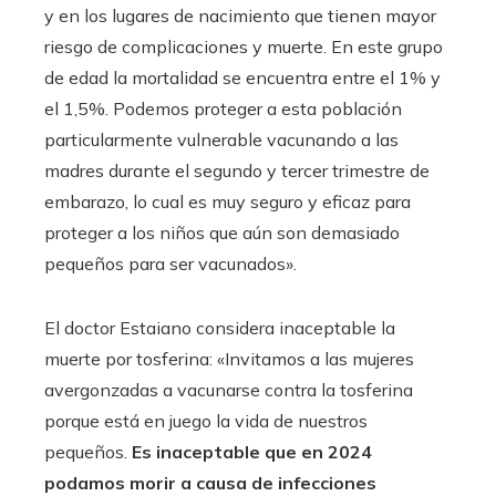
y en los lugares de nacimiento que tienen mayor
riesgo de complicaciones y muerte. En este grupo
de edad la mortalidad se encuentra entre el 1% y
el 1,5%. Podemos proteger a esta población
particularmente vulnerable vacunando a las
madres durante el segundo y tercer trimestre de
embarazo, lo cual es muy seguro y eficaz para
proteger a los niños que aún son demasiado
pequeños para ser vacunados».
El doctor Estaiano considera inaceptable la
muerte por tosferina: «Invitamos a las mujeres
avergonzadas a vacunarse contra la tosferina
porque está en juego la vida de nuestros
pequeños.
Es inaceptable que en 2024
podamos morir a causa de infecciones