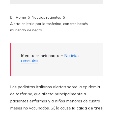
Home
Noticias recientes
Alerta en Italia por la tosferina, con tres bebés
muriendo de negro
Medios relacionados –
Noticias
recientes
Los pediatras italianos alertan sobre la epidemia
de tosferina, que afecta principalmente a
pacientes enfermos y a niños menores de cuatro
meses no vacunados. Sí, lo causé
la caída de tres