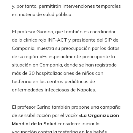
y, por tanto, permitirán intervenciones temporales
en materia de salud pública.
El profesor Guarino, que también es coordinador
de la clínica roja INF-ACT y presidente del SIP de
Campania, muestra su preocupación por los datos
de su región: «Es especialmente preocupante la
situación en Campania, donde se han registrado
más de 30 hospitalizaciones de niños con
tosferina en los centros pediátricos de
enfermedades infecciosas de Nápoles.
El profesor Gurino también propone una campaña
de sensibilización por el vacío: «
La Organización
Mundial de la Salud
considerar iniciar la
vacunación contra la tosferina en los bebés